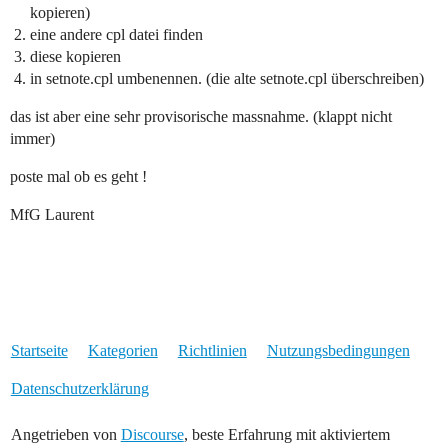
kopieren)
eine andere cpl datei finden
diese kopieren
in setnote.cpl umbenennen. (die alte setnote.cpl überschreiben)
das ist aber eine sehr provisorische massnahme. (klappt nicht
immer)
poste mal ob es geht !
MfG Laurent
Startseite
Kategorien
Richtlinien
Nutzungsbedingungen
Datenschutzerklärung
Angetrieben von
Discourse
, beste Erfahrung mit aktiviertem