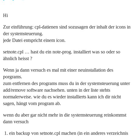
Hi
Zur einführung: cpl-datienen sind sozusagen der inhalt der icons in
der systemsteuerung.
jede Datei entspricht einem icon.
setnote.cpl … hast du ein note-prog. installiert was so oder so
ähnlich heisst ?
Wenn ja dann versuch es mal mit einer neuinstallation des
porgrams.
zum entfernen des programs muss du in der systemsteuerung unter
add/remove software nachsehen. unten in der liste stehts
normalerweise. wie du es wieder installierts kann ich dir nicht
sagen, hängt vom program ab.
wenn du aber gar nicht mehr in die systemsteuerung reinkommst
dann versuch
ein backup von setnote.cpl machen (in ein anderes verzeichnis