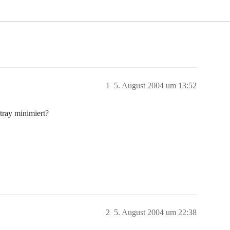
1
5. August 2004 um 13:52
tray minimiert?
2
5. August 2004 um 22:38