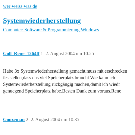
wer-weiss-was.de
Systemwiederherstellung
Computer: Software & Programmierung
Windows
Goll_Rene_1264ff
1
2. August 2004 um 10:25
Habe 3x Systemwiederherstellung gemacht,muss mit erschrecken
feststellen,dass das viel Speicherplatz braucht.Wie kann ich
Systemwiederherstellung rückgängig machen,damit ich wiedr
genuegend Speicherplatz habe.Besten Dank zum voraus.Rene
Goozeman
2
2. August 2004 um 10:35