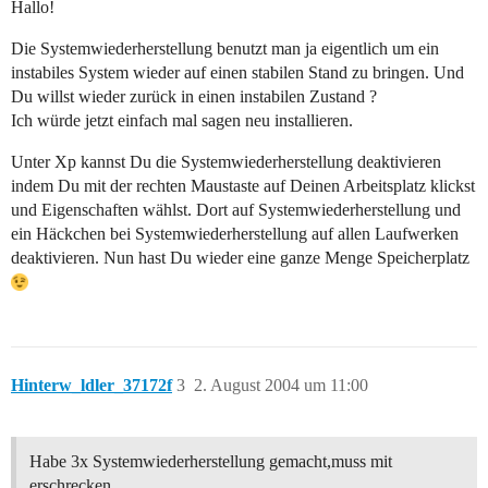
Hallo!
Die Systemwiederherstellung benutzt man ja eigentlich um ein
instabiles System wieder auf einen stabilen Stand zu bringen. Und
Du willst wieder zurück in einen instabilen Zustand ?
Ich würde jetzt einfach mal sagen neu installieren.
Unter Xp kannst Du die Systemwiederherstellung deaktivieren
indem Du mit der rechten Maustaste auf Deinen Arbeitsplatz klickst
und Eigenschaften wählst. Dort auf Systemwiederherstellung und
ein Häckchen bei Systemwiederherstellung auf allen Laufwerken
deaktivieren. Nun hast Du wieder eine ganze Menge Speicherplatz
Hinterw_ldler_37172f
3
2. August 2004 um 11:00
Habe 3x Systemwiederherstellung gemacht,muss mit
erschrecken