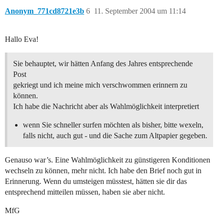
Anonym_771cd8721e3b
6
11. September 2004 um 11:14
Hallo Eva!
Sie behauptet, wir hätten Anfang des Jahres entsprechende
Post
gekriegt und ich meine mich verschwommen erinnern zu
können.
Ich habe die Nachricht aber als Wahlmöglichkeit interpretiert
wenn Sie schneller surfen möchten als bisher, bitte wexeln,
falls nicht, auch gut - und die Sache zum Altpapier gegeben.
Genauso war’s. Eine Wahlmöglichkeit zu günstigeren Konditionen
wechseln zu können, mehr nicht. Ich habe den Brief noch gut in
Erinnerung. Wenn du umsteigen müsstest, hätten sie dir das
entsprechend mitteilen müssen, haben sie aber nicht.
MfG