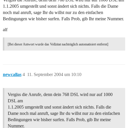
1.1.2005 umgestellt und sonst ändert sich nichts. Falls die Dame
noch mal anruft, sage Ihr du willst nur zu den einfachen
Bedingungen wie bisher surfen. Falls Prob, gib Ihr meine Nummer.
alf
[Bei dieser Antwort wurde das Vollzitat nachträglich automatisiert entfernt]
newcallas
4
11. September 2004 um 10:10
Vergiss die Anrufe, denn dein 768 DSL wird nur auf 1000
DSL am
1.1.2005 umgestellt und sonst ändert sich nichts. Falls die
Dame noch mal anruft, sage Ihr du willst nur zu den einfachen
Bedingungen wie bisher surfen. Falls Prob, gib Ihr meine
Nummer.