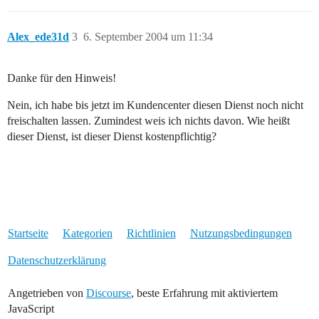
Alex_ede31d
3
6. September 2004 um 11:34
Danke für den Hinweis!
Nein, ich habe bis jetzt im Kundencenter diesen Dienst noch nicht
freischalten lassen. Zumindest weis ich nichts davon. Wie heißt
dieser Dienst, ist dieser Dienst kostenpflichtig?
Startseite
Kategorien
Richtlinien
Nutzungsbedingungen
Datenschutzerklärung
Angetrieben von
Discourse
, beste Erfahrung mit aktiviertem
JavaScript