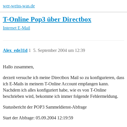
wer-weiss-was.de
T-Online Pop3 über Directbox
Internet
E-Mail
Alex_ede31d
1
5. September 2004 um 12:39
Hallo zusammen,
derzeit versuche ich meine Directbox Mail so zu konfigurieren, dass
ich E-Mails in meinem T-Online Account empfangen kann.
Nachdem ich alles konfiguriert habe, wie es von T-Online
beschrieben wird, bekomme ich immer folgende Fehlermeldung.
Statusbericht der POP3 Sammeldienst-Abfrage
Start der Abfrage: 05.09.2004 12:19:59