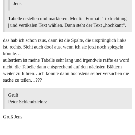
Jens
Tabelle erstellen und markieren. Menü: | Format | Textrichtung
| und vertikalen Text wählen. Dann steht der Text „hochkant“.
das hab ich schon raus, dann ist die Spalte, die ursprünglich links
ist, rechts. Sieht auch doof aus, wenn ich sie jetzt noch spiegeln
könnte…
außerdem ist meine Tabelle sehr lang und irgendwie raffte es word
nicht, die Tabelle dann entsprechend auf den nächsten Blättern
weiter zu führen…ich könnte dann höchstens selber versuchen die
sache zu teilen…???
Gruß
Peter Schiendzielorz
Gruß Jens