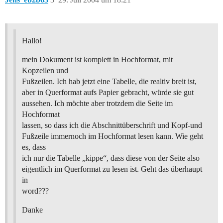
Hallo!
mein Dokument ist komplett in Hochformat, mit
Kopzeilen und
Fußzeilen. Ich hab jetzt eine Tabelle, die realtiv breit ist,
aber in Querformat aufs Papier gebracht, würde sie gut
aussehen. Ich möchte aber trotzdem die Seite im
Hochformat
lassen, so dass ich die Abschnittüberschrift und Kopf-und
Fußzeile immernoch im Hochformat lesen kann. Wie geht
es, dass
ich nur die Tabelle „kippe“, dass diese von der Seite also
eigentlich im Querformat zu lesen ist. Geht das überhaupt
in
word???
Danke