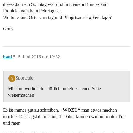
dieses Jahr ein Sonntag war und in Deinem Bundesland
Fronleichnam kein Feiertag ist.
Wo bitte sind Ostersamstag und Pfingstsamstag Feiertage?
Gruß
baui
5
6. Juni 2016 um 12:32
Sporteule:
Mit Juni wollte ich natürlich auf einer neuen Seite
weitermachen
Es ist immer gut zu schreiben,
„WOZU“
man etwas machen
möchte. Das sagst du uns nicht. Daher können wir nur mutmaßen
und raten.