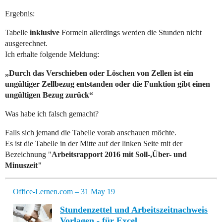
Ergebnis:
Tabelle
inklusive
Formeln allerdings werden die Stunden nicht
ausgerechnet.
Ich erhalte folgende Meldung:
„Durch das Verschieben oder Löschen von Zellen ist ein
ungültiger Zellbezug entstanden oder die Funktion gibt einen
ungültigen Bezug zurück“
Was habe ich falsch gemacht?
Falls sich jemand die Tabelle vorab anschauen möchte.
Es ist die Tabelle in der Mitte auf der linken Seite mit der
Bezeichnung "
Arbeitsrapport 2016 mit Soll-,Über- und
Minuszeit"
Office-Lernen.com – 31 May 19
Stundenzettel und Arbeitszeitnachweis
Vorlagen - für Excel