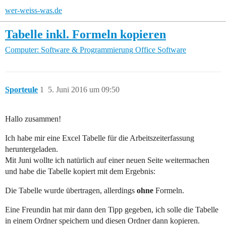
wer-weiss-was.de
Tabelle inkl. Formeln kopieren
Computer: Software & Programmierung
Office Software
Sporteule
1
5. Juni 2016 um 09:50
Hallo zusammen!
Ich habe mir eine Excel Tabelle für die Arbeitszeiterfassung
heruntergeladen.
Mit Juni wollte ich natürlich auf einer neuen Seite weitermachen
und habe die Tabelle kopiert mit dem Ergebnis:
Die Tabelle wurde übertragen, allerdings
ohne
Formeln.
Eine Freundin hat mir dann den Tipp gegeben, ich solle die Tabelle
in einem Ordner speichern und diesen Ordner dann kopieren.