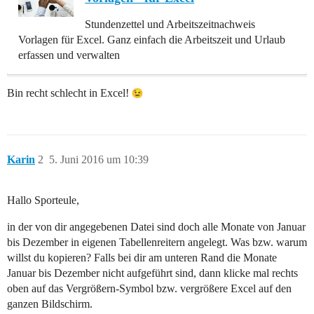
Stundenzettel und Arbeitszeitnachweis
Vorlagen für Excel. Ganz einfach die Arbeitszeit und Urlaub
erfassen und verwalten
Bin recht schlecht in Excel!
Karin
2
5. Juni 2016 um 10:39
Hallo Sporteule,
in der von dir angegebenen Datei sind doch alle Monate von Januar
bis Dezember in eigenen Tabellenreitern angelegt. Was bzw. warum
willst du kopieren? Falls bei dir am unteren Rand die Monate
Januar bis Dezember nicht aufgeführt sind, dann klicke mal rechts
oben auf das Vergrößern-Symbol bzw. vergrößere Excel auf den
ganzen Bildschirm.