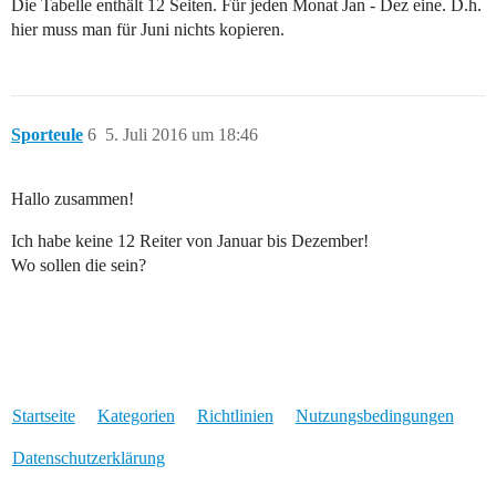
Die Tabelle enthält 12 Seiten. Für jeden Monat Jan - Dez eine. D.h.
hier muss man für Juni nichts kopieren.
Sporteule
6
5. Juli 2016 um 18:46
Hallo zusammen!
Ich habe keine 12 Reiter von Januar bis Dezember!
Wo sollen die sein?
Startseite
Kategorien
Richtlinien
Nutzungsbedingungen
Datenschutzerklärung