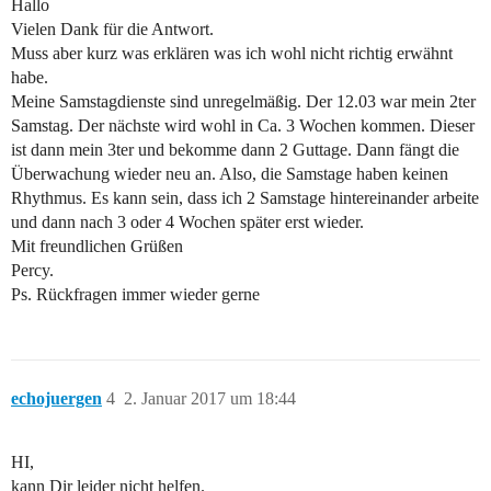
Hallo
Vielen Dank für die Antwort.
Muss aber kurz was erklären was ich wohl nicht richtig erwähnt
habe.
Meine Samstagdienste sind unregelmäßig. Der 12.03 war mein 2ter
Samstag. Der nächste wird wohl in Ca. 3 Wochen kommen. Dieser
ist dann mein 3ter und bekomme dann 2 Guttage. Dann fängt die
Überwachung wieder neu an. Also, die Samstage haben keinen
Rhythmus. Es kann sein, dass ich 2 Samstage hintereinander arbeite
und dann nach 3 oder 4 Wochen später erst wieder.
Mit freundlichen Grüßen
Percy.
Ps. Rückfragen immer wieder gerne
echojuergen
4
2. Januar 2017 um 18:44
HI,
kann Dir leider nicht helfen.