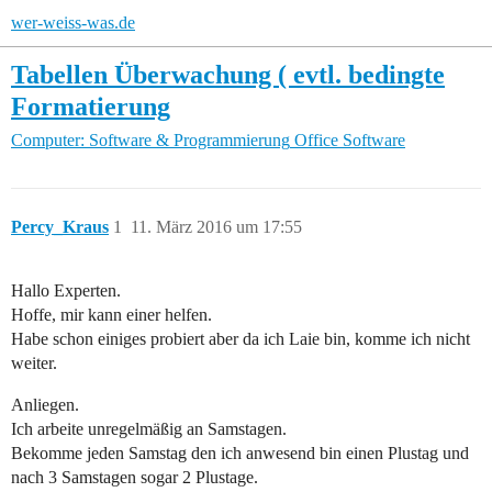
wer-weiss-was.de
Tabellen Überwachung ( evtl. bedingte
Formatierung
Computer: Software & Programmierung
Office Software
Percy_Kraus
1
11. März 2016 um 17:55
Hallo Experten.
Hoffe, mir kann einer helfen.
Habe schon einiges probiert aber da ich Laie bin, komme ich nicht
weiter.
Anliegen.
Ich arbeite unregelmäßig an Samstagen.
Bekomme jeden Samstag den ich anwesend bin einen Plustag und
nach 3 Samstagen sogar 2 Plustage.