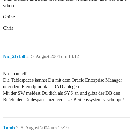
schon
Grüße
Chris
Nic_21cf50
2
5. August 2004 um 13:12
Nix manuell!
Die Tablespaces kannst Du mit dem Oracle Enterprise Manager
oder dem Fremdprodukt TOAD anlegen.
Mit der SW meldest Du dich als SYS an und gibts der DB den
Befehl den Tablespace anzulegen. -> Bertiebssysten ist schuppe!
Tomh
3
5. August 2004 um 13:19