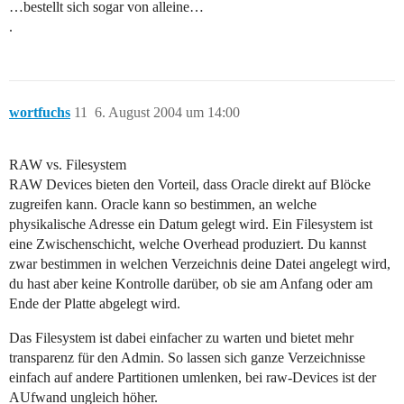
…bestellt sich sogar von alleine…
.
wortfuchs
11
6. August 2004 um 14:00
RAW vs. Filesystem
RAW Devices bieten den Vorteil, dass Oracle direkt auf Blöcke
zugreifen kann. Oracle kann so bestimmen, an welche
physikalische Adresse ein Datum gelegt wird. Ein Filesystem ist
eine Zwischenschicht, welche Overhead produziert. Du kannst
zwar bestimmen in welchen Verzeichnis deine Datei angelegt wird,
du hast aber keine Kontrolle darüber, ob sie am Anfang oder am
Ende der Platte abgelegt wird.
Das Filesystem ist dabei einfacher zu warten und bietet mehr
transparenz für den Admin. So lassen sich ganze Verzeichnisse
einfach auf andere Partitionen umlenken, bei raw-Devices ist der
AUfwand ungleich höher.