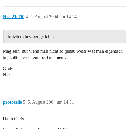
Nic_21cf50
4
5. August 2004 um 14:14
trotzdem bevorzuge ich sql …
Mag sein, nur wenn man nicht so genau weiss was man eigentlich
tut, sollte besser ein Tool nehmen…
Grüße
Nic
protozelle
5
5. August 2004 um 14:31
Hallo Chris