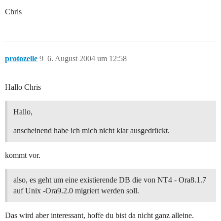
Chris
protozelle
9
6. August 2004 um 12:58
Hallo Chris
Hallo,
anscheinend habe ich mich nicht klar ausgedrückt.
kommt vor.
also, es geht um eine existierende DB die von NT4 - Ora8.1.7
auf Unix -Ora9.2.0 migriert werden soll.
Das wird aber interessant, hoffe du bist da nicht ganz alleine.