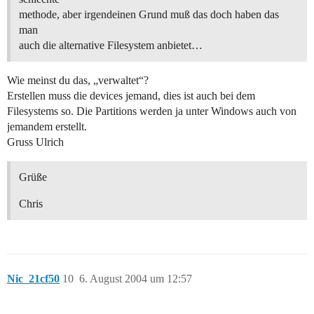
methode, aber irgendeinen Grund muß das doch haben das
man
auch die alternative Filesystem anbietet…
Wie meinst du das, „verwaltet“?
Erstellen muss die devices jemand, dies ist auch bei dem
Filesystems so. Die Partitions werden ja unter Windows auch von
jemandem erstellt.
Gruss Ulrich
Grüße
Chris
Nic_21cf50
10
6. August 2004 um 12:57