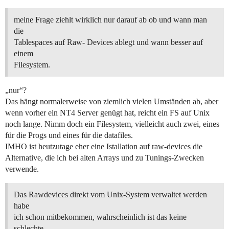
meine Frage ziehlt wirklich nur darauf ab ob und wann man
die
Tablespaces auf Raw- Devices ablegt und wann besser auf
einem
Filesystem.
„nur“?
Das hängt normalerweise von ziemlich vielen Umständen ab, aber
wenn vorher ein NT4 Server genügt hat, reicht ein FS auf Unix
noch lange. Nimm doch ein Filesystem, vielleicht auch zwei, eines
für die Progs und eines für die datafiles.
IMHO ist heutzutage eher eine Istallation auf raw-devices die
Alternative, die ich bei alten Arrays und zu Tunings-Zwecken
verwende.
Das Rawdevices direkt vom Unix-System verwaltet werden
habe
ich schon mitbekommen, wahrscheinlich ist das keine
schlechte