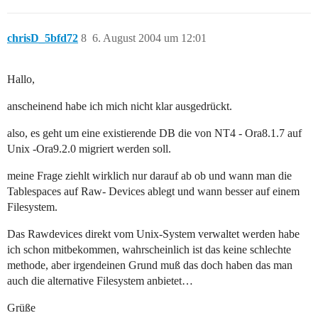
chrisD_5bfd72
8
6. August 2004 um 12:01
Hallo,
anscheinend habe ich mich nicht klar ausgedrückt.
also, es geht um eine existierende DB die von NT4 - Ora8.1.7 auf
Unix -Ora9.2.0 migriert werden soll.
meine Frage ziehlt wirklich nur darauf ab ob und wann man die
Tablespaces auf Raw- Devices ablegt und wann besser auf einem
Filesystem.
Das Rawdevices direkt vom Unix-System verwaltet werden habe
ich schon mitbekommen, wahrscheinlich ist das keine schlechte
methode, aber irgendeinen Grund muß das doch haben das man
auch die alternative Filesystem anbietet…
Grüße