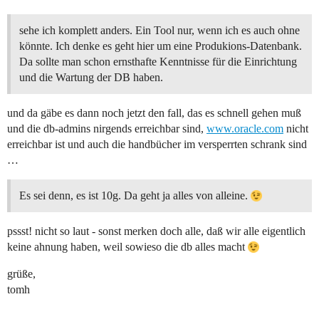
sehe ich komplett anders. Ein Tool nur, wenn ich es auch ohne
könnte. Ich denke es geht hier um eine Produkions-Datenbank.
Da sollte man schon ernsthafte Kenntnisse für die Einrichtung
und die Wartung der DB haben.
und da gäbe es dann noch jetzt den fall, das es schnell gehen muß
und die db-admins nirgends erreichbar sind,
www.oracle.com
nicht
erreichbar ist und auch die handbücher im versperrten schrank sind
…
Es sei denn, es ist 10g. Da geht ja alles von alleine.
pssst! nicht so laut - sonst merken doch alle, daß wir alle eigentlich
keine ahnung haben, weil sowieso die db alles macht
grüße,
tomh