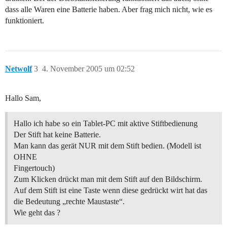
dass alle Waren eine Batterie haben. Aber frag mich nicht, wie es
funktioniert.
Netwolf
3
4. November 2005 um 02:52
Hallo Sam,
Hallo ich habe so ein Tablet-PC mit aktive Stiftbedienung
Der Stift hat keine Batterie.
Man kann das gerät NUR mit dem Stift bedien. (Modell ist
OHNE
Fingertouch)
Zum Klicken drückt man mit dem Stift auf den Bildschirm.
Auf dem Stift ist eine Taste wenn diese gedrückt wirt hat das
die Bedeutung „rechte Maustaste“.
Wie geht das ?