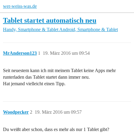
wer-weiss-was.de
Tablet startet automatisch neu
Handy, Smartphone & Tablet
Android, Smartphone & Tablet
MrAnderson123
1
19. März 2016 um 09:54
Seit neuestem kann ich mit meinem Tablet keine Apps mehr
runterladen das Tablet startet dann immer neu.
Hat jemand vielleicht einen Tipp.
Woodpecker
2
19. März 2016 um 09:57
Du weißt aber schon, dass es mehr als nur 1 Tablet gibt?