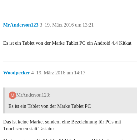
MrAnderson123
3
19. März 2016 um 13:21
Es ist ein Tablet von der Marke Tablet PC ein Android 4.4 Kitkat
Woodpecker
4
19. März 2016 um 14:17
MrAnderson123:
Es ist ein Tablet von der Marke Tablet PC
Das ist keine Marke, sondern eine Bezeichnung für PCs mit
Touchscreen statt Tastatur.