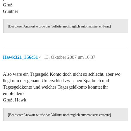
Gruß
Günther
[Bei dieser Antwort wurde das Vollzitat nachträglich automatisiert entfernt]
Hawk321_356c51
4
13. Oktober 2007 um 16:37
Also wäre ein Tagesgeld Konto doch nicht so schlecht, aber wo
liegt nun der genaue Unterschied zwischen Sparbuch und
Tagesgeldkonto und welches Tagesgeldkonto könntet ihr
empfehlen?
Gruß, Hawk
[Bei dieser Antwort wurde das Vollzitat nachträglich automatisiert entfernt]