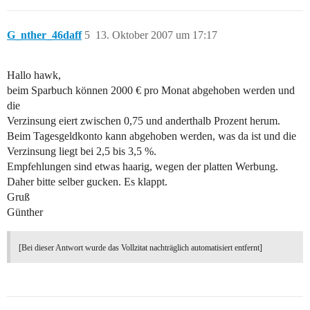
G_nther_46daff
5
13. Oktober 2007 um 17:17
Hallo hawk,
beim Sparbuch können 2000 € pro Monat abgehoben werden und
die
Verzinsung eiert zwischen 0,75 und anderthalb Prozent herum.
Beim Tagesgeldkonto kann abgehoben werden, was da ist und die
Verzinsung liegt bei 2,5 bis 3,5 %.
Empfehlungen sind etwas haarig, wegen der platten Werbung.
Daher bitte selber gucken. Es klappt.
Gruß
Günther
[Bei dieser Antwort wurde das Vollzitat nachträglich automatisiert entfernt]