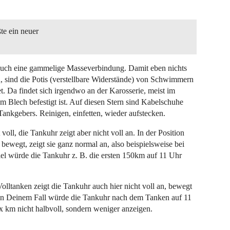
te ein neuer
auch eine gammelige Masseverbindung. Damit eben nichts
 sind die Potis (verstellbare Widerstände) von Schwimmern
. Da findet sich irgendwo an der Karosserie, meist im
m Blech befestigt ist. Auf diesen Stern sind Kabelschuhe
Tankgebers. Reinigen, einfetten, wieder aufstecken.
ll, die Tankuhr zeigt aber nicht voll an. In der Position
bewegt, zeigt sie ganz normal an, also beispielsweise bei
el würde die Tankuhr z. B. die ersten 150km auf 11 Uhr
olltanken zeigt die Tankuhr auch hier nicht voll an, bewegt
t. In Deinem Fall würde die Tankuhr nach dem Tanken auf 11
 km nicht halbvoll, sondern weniger anzeigen.