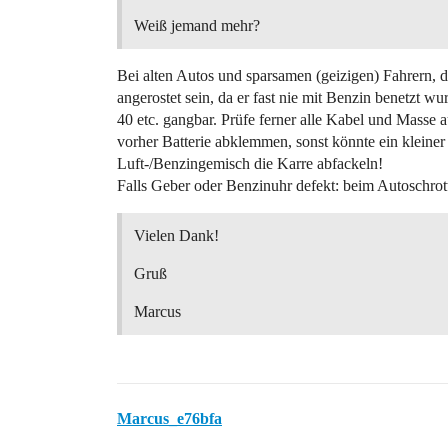
Weiß jemand mehr?
Bei alten Autos und sparsamen (geizigen) Fahrern,
angerostet sein, da er fast nie mit Benzin benetzt 
40 etc. gangbar. Prüfe ferner alle Kabel und Masse
vorher Batterie abklemmen, sonst könnte ein kleine
Luft-/Benzingemisch die Karre abfackeln!
Falls Geber oder Benzinuhr defekt: beim Autoschrot
Vielen Dank!
Gruß
Marcus
Marcus_e76bfa