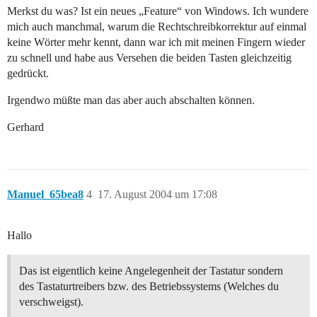
Merkst du was? Ist ein neues „Feature“ von Windows. Ich wundere
mich auch manchmal, warum die Rechtschreibkorrektur auf einmal
keine Wörter mehr kennt, dann war ich mit meinen Fingern wieder
zu schnell und habe aus Versehen die beiden Tasten gleichzeitig
gedrückt.
Irgendwo müßte man das aber auch abschalten können.
Gerhard
Manuel_65bea8
4
17. August 2004 um 17:08
Hallo
Das ist eigentlich keine Angelegenheit der Tastatur sondern
des Tastaturtreibers bzw. des Betriebssystems (Welches du
verschweigst).