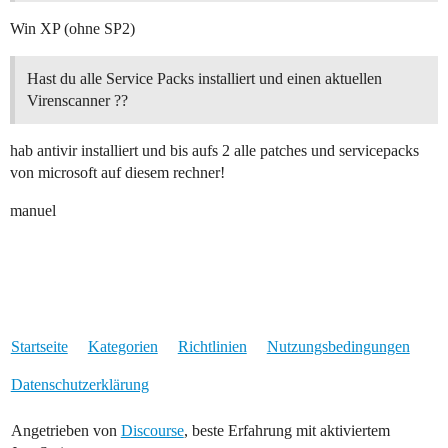
Win XP (ohne SP2)
Hast du alle Service Packs installiert und einen aktuellen
Virenscanner ??
hab antivir installiert und bis aufs 2 alle patches und servicepacks
von microsoft auf diesem rechner!
manuel
Startseite
Kategorien
Richtlinien
Nutzungsbedingungen
Datenschutzerklärung
Angetrieben von
Discourse
, beste Erfahrung mit aktiviertem