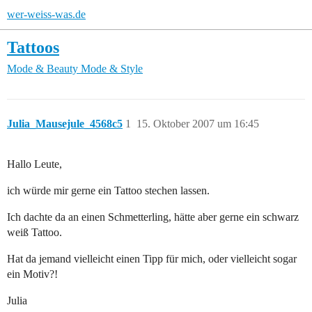
wer-weiss-was.de
Tattoos
Mode & Beauty
Mode & Style
Julia_Mausejule_4568c5
1
15. Oktober 2007 um 16:45
Hallo Leute,
ich würde mir gerne ein Tattoo stechen lassen.
Ich dachte da an einen Schmetterling, hätte aber gerne ein schwarz
weiß Tattoo.
Hat da jemand vielleicht einen Tipp für mich, oder vielleicht sogar
ein Motiv?!
Julia