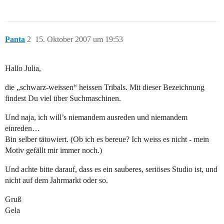
Panta
2
15. Oktober 2007 um 19:53
Hallo Julia,
die „schwarz-weissen“ heissen Tribals. Mit dieser Bezeichnung
findest Du viel über Suchmaschinen.
Und naja, ich will’s niemandem ausreden und niemandem
einreden…
Bin selber tätowiert. (Ob ich es bereue? Ich weiss es nicht - mein
Motiv gefällt mir immer noch.)
Und achte bitte darauf, dass es ein sauberes, seriöses Studio ist, und
nicht auf dem Jahrmarkt oder so.
Gruß
Gela