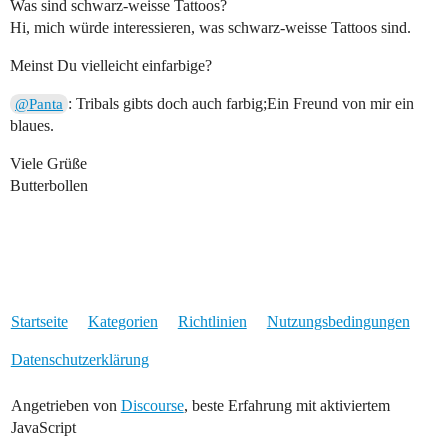
Was sind schwarz-weisse Tattoos?
Hi, mich würde interessieren, was schwarz-weisse Tattoos sind.
Meinst Du vielleicht einfarbige?
: Tribals gibts doch auch farbig;Ein Freund von mir ein
@Panta
blaues.
Viele Grüße
Butterbollen
Startseite
Kategorien
Richtlinien
Nutzungsbedingungen
Datenschutzerklärung
Angetrieben von
Discourse
, beste Erfahrung mit aktiviertem
JavaScript