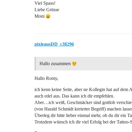
Viel Spass!
Liebe Grüsse
Moni
pixieausDD_c38296
Hallo zusammen
Hallo Romy,
ich kenn keine Seite, aber ne Kollegin hat auf dem 
auch edel aus. Das kann ich dir empfehlen.
Aber…ich weiß, Geschmäcker sind gottlob verschie
(von Harald Schmidt kreierter Begriff) machen lass
Überleg dir bitte lieber einmal mehr, ob du dir ein 
Trotzdem wünsch ich dir viel Erfolg bei der Tattoo-