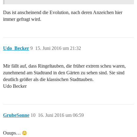
Das ist anscheinend die Evolution, nach deren Anzeichen hier
immer gefragt wird.
Udo_Becker
9
15. Juni 2016 um 21:32
Mir fällt auf, dass Ringeltauben, die früher extrem scheu waren,
zunehmend am Stadtrand in den Gärten zu sehen sind. Sie sind
deutlich größer als die klassischen Stadttauben.
Udo Becker
GrubeSonne
10
16. Juni 2016 um 06:59
Ouups…