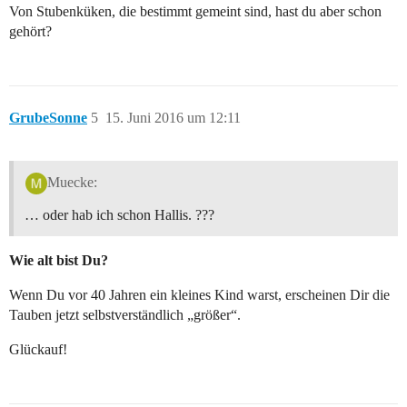
Von Stubenküken, die bestimmt gemeint sind, hast du aber schon
gehört?
GrubeSonne
5
15. Juni 2016 um 12:11
Muecke:
… oder hab ich schon Hallis. ???
Wie alt bist Du?
Wenn Du vor 40 Jahren ein kleines Kind warst, erscheinen Dir die
Tauben jetzt selbstverständlich „größer“.
Glückauf!