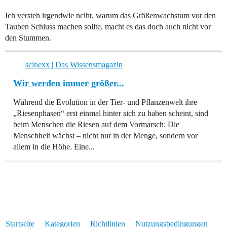
Ich versteh irgendwie nciht, warum das Größenwachstum vor den
Tauben Schluss machen sollte, macht es das doch auch nicht vor
den Stummen.
scinexx | Das Wissensmagazin
Wir werden immer größer...
Während die Evolution in der Tier- und Pflanzenwelt ihre
„Riesenphasen“ erst einmal hinter sich zu haben scheint, sind
beim Menschen die Riesen auf dem Vormarsch: Die
Menschheit wächst – nicht nur in der Menge, sondern vor
allem in die Höhe. Eine...
Startseite
Kategorien
Richtlinien
Nutzungsbedingungen