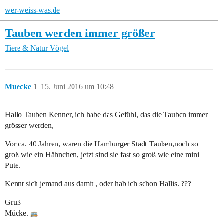
wer-weiss-was.de
Tauben werden immer größer
Tiere & Natur
Vögel
Muecke
1
15. Juni 2016 um 10:48
Hallo Tauben Kenner, ich habe das Gefühl, das die Tauben immer
grösser werden,
Vor ca. 40 Jahren, waren die Hamburger Stadt-Tauben,noch so
groß wie ein Hähnchen, jetzt sind sie fast so groß wie eine mini
Pute.
Kennt sich jemand aus damit , oder hab ich schon Hallis. ???
Gruß
Mücke.