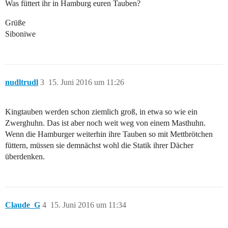
Was füttert ihr in Hamburg euren Tauben?
Grüße
Siboniwe
nudltrudl
3
15. Juni 2016 um 11:26
Kingtauben werden schon ziemlich groß, in etwa so wie ein
Zwerghuhn. Das ist aber noch weit weg von einem Masthuhn.
Wenn die Hamburger weiterhin ihre Tauben so mit Mettbrötchen
füttern, müssen sie demnächst wohl die Statik ihrer Dächer
überdenken.
Claude_G
4
15. Juni 2016 um 11:34