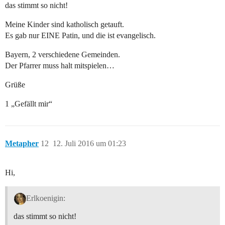
das stimmt so nicht!
Meine Kinder sind katholisch getauft.
Es gab nur EINE Patin, und die ist evangelisch.
Bayern, 2 verschiedene Gemeinden.
Der Pfarrer muss halt mitspielen…
Grüße
1 „Gefällt mir“
Metapher
12
12. Juli 2016 um 01:23
Hi,
Erlkoenigin:
das stimmt so nicht!