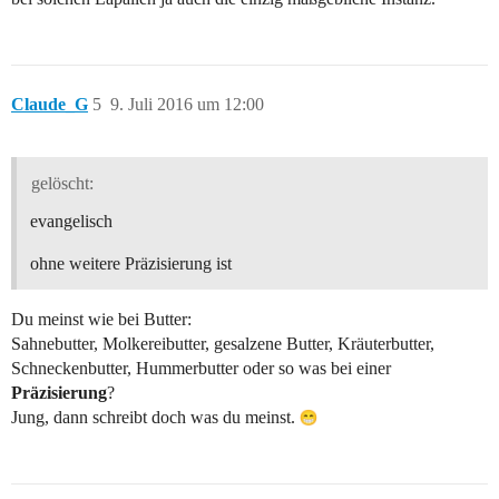
Claude_G
5
9. Juli 2016 um 12:00
gelöscht:
evangelisch
ohne weitere Präzisierung ist
Du meinst wie bei Butter:
Sahnebutter, Molkereibutter, gesalzene Butter, Kräuterbutter,
Schneckenbutter, Hummerbutter oder so was bei einer
Präzisierung
?
Jung, dann schreibt doch was du meinst.