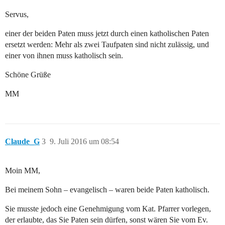
Servus,
einer der beiden Paten muss jetzt durch einen katholischen Paten
ersetzt werden: Mehr als zwei Taufpaten sind nicht zulässig, und
einer von ihnen muss katholisch sein.
Schöne Grüße
MM
Claude_G
3
9. Juli 2016 um 08:54
Moin MM,
Bei meinem Sohn – evangelisch – waren beide Paten katholisch.
Sie musste jedoch eine Genehmigung vom Kat. Pfarrer vorlegen,
der erlaubte, das Sie Paten sein dürfen, sonst wären Sie vom Ev.