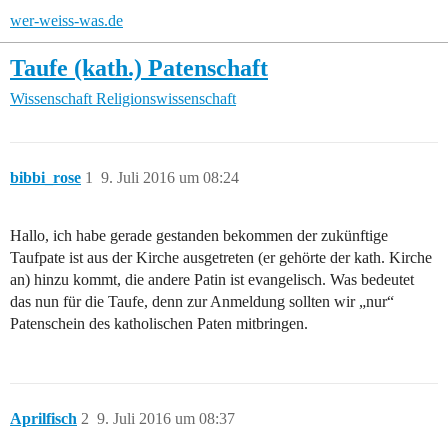
wer-weiss-was.de
Taufe (kath.) Patenschaft
Wissenschaft
Religionswissenschaft
bibbi_rose
1
9. Juli 2016 um 08:24
Hallo, ich habe gerade gestanden bekommen der zukünftige
Taufpate ist aus der Kirche ausgetreten (er gehörte der kath. Kirche
an) hinzu kommt, die andere Patin ist evangelisch. Was bedeutet
das nun für die Taufe, denn zur Anmeldung sollten wir „nur“
Patenschein des katholischen Paten mitbringen.
Aprilfisch
2
9. Juli 2016 um 08:37