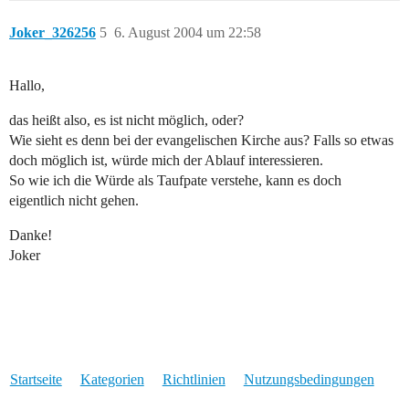
Joker_326256
5
6. August 2004 um 22:58
Hallo,
das heißt also, es ist nicht möglich, oder?
Wie sieht es denn bei der evangelischen Kirche aus? Falls so etwas
doch möglich ist, würde mich der Ablauf interessieren.
So wie ich die Würde als Taufpate verstehe, kann es doch
eigentlich nicht gehen.
Danke!
Joker
Startseite
Kategorien
Richtlinien
Nutzungsbedingungen