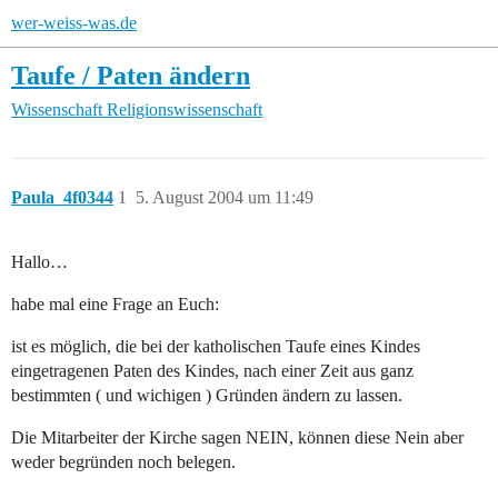
wer-weiss-was.de
Taufe / Paten ändern
Wissenschaft
Religionswissenschaft
Paula_4f0344
1
5. August 2004 um 11:49
Hallo…
habe mal eine Frage an Euch:
ist es möglich, die bei der katholischen Taufe eines Kindes
eingetragenen Paten des Kindes, nach einer Zeit aus ganz
bestimmten ( und wichigen ) Gründen ändern zu lassen.
Die Mitarbeiter der Kirche sagen NEIN, können diese Nein aber
weder begründen noch belegen.