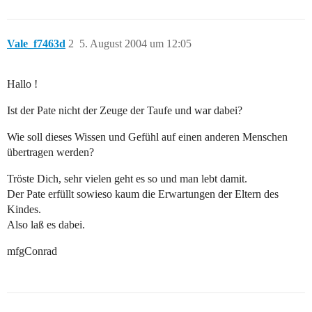
Vale_f7463d
2
5. August 2004 um 12:05
Hallo !
Ist der Pate nicht der Zeuge der Taufe und war dabei?
Wie soll dieses Wissen und Gefühl auf einen anderen Menschen
übertragen werden?
Tröste Dich, sehr vielen geht es so und man lebt damit.
Der Pate erfüllt sowieso kaum die Erwartungen der Eltern des
Kindes.
Also laß es dabei.
mfgConrad