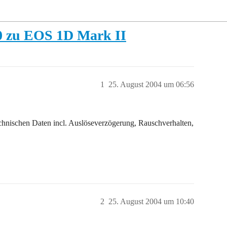
0 zu EOS 1D Mark II
1
25. August 2004 um 06:56
chnischen Daten incl. Auslöseverzögerung, Rauschverhalten,
2
25. August 2004 um 10:40