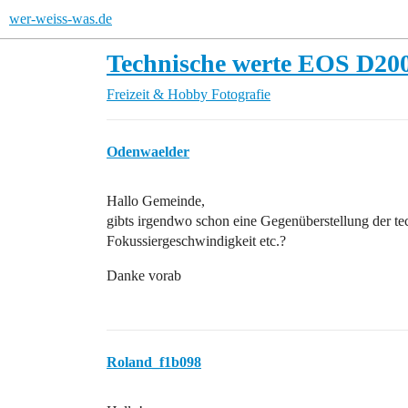
wer-weiss-was.de
Technische werte EOS D20
Freizeit & Hobby
Fotografie
Odenwaelder
Hallo Gemeinde,
gibts irgendwo schon eine Gegenüberstellung der te
Fokussiergeschwindigkeit etc.?
Danke vorab
Roland_f1b098