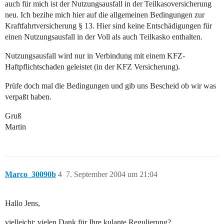
auch für mich ist der Nutzungsausfall in der Teilkasoversicherung
neu. Ich bezihe mich hier auf die allgemeinen Bedingungen zur
Kraftfahrtversicherung § 13. Hier sind keine Entschädigungen für
einen Nutzungsausfall in der Voll als auch Teilkasko enthalten.
Nutzungsausfall wird nur in Verbindung mit einem KFZ-
Haftpflichtschaden geleistet (in der KFZ Versicherung).
Prüfe doch mal die Bedingungen und gib uns Bescheid ob wir was
verpaßt haben.
Gruß
Martin
Marco_30090b
4
7. September 2004 um 21:04
Hallo Jens,
vielleicht: vielen Dank für Ihre kulante Regulierung?