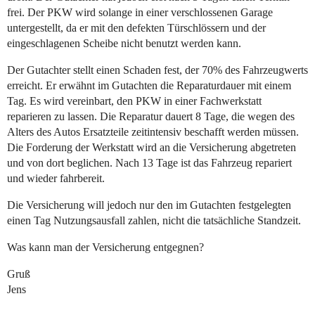
frei. Der PKW wird solange in einer verschlossenen Garage
untergestellt, da er mit den defekten Türschlössern und der
eingeschlagenen Scheibe nicht benutzt werden kann.
Der Gutachter stellt einen Schaden fest, der 70% des Fahrzeugwerts
erreicht. Er erwähnt im Gutachten die Reparaturdauer mit einem
Tag. Es wird vereinbart, den PKW in einer Fachwerkstatt
reparieren zu lassen. Die Reparatur dauert 8 Tage, die wegen des
Alters des Autos Ersatzteile zeitintensiv beschafft werden müssen.
Die Forderung der Werkstatt wird an die Versicherung abgetreten
und von dort beglichen. Nach 13 Tage ist das Fahrzeug repariert
und wieder fahrbereit.
Die Versicherung will jedoch nur den im Gutachten festgelegten
einen Tag Nutzungsausfall zahlen, nicht die tatsächliche Standzeit.
Was kann man der Versicherung entgegnen?
Gruß
Jens