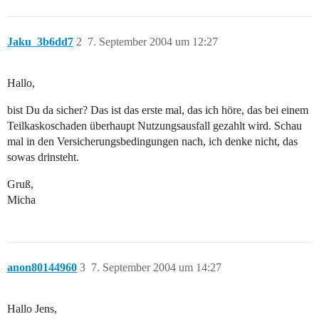
Jaku_3b6dd7
2
7. September 2004 um 12:27
Hallo,
bist Du da sicher? Das ist das erste mal, das ich höre, das bei einem
Teilkaskoschaden überhaupt Nutzungsausfall gezahlt wird. Schau
mal in den Versicherungsbedingungen nach, ich denke nicht, das
sowas drinsteht.
Gruß,
Micha
anon80144960
3
7. September 2004 um 14:27
Hallo Jens,