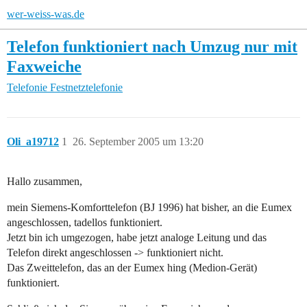
wer-weiss-was.de
Telefon funktioniert nach Umzug nur mit
Faxweiche
Telefonie
Festnetztelefonie
Oli_a19712
1
26. September 2005 um 13:20
Hallo zusammen,
mein Siemens-Komforttelefon (BJ 1996) hat bisher, an die Eumex
angeschlossen, tadellos funktioniert.
Jetzt bin ich umgezogen, habe jetzt analoge Leitung und das
Telefon direkt angeschlossen -> funktioniert nicht.
Das Zweittelefon, das an der Eumex hing (Medion-Gerät)
funktioniert.