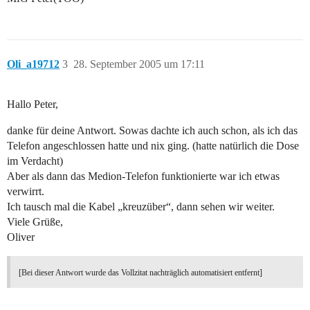
Oli_a19712
3
28. September 2005 um 17:11
Hallo Peter,
danke für deine Antwort. Sowas dachte ich auch schon, als ich das
Telefon angeschlossen hatte und nix ging. (hatte natürlich die Dose
im Verdacht)
Aber als dann das Medion-Telefon funktionierte war ich etwas
verwirrt.
Ich tausch mal die Kabel „kreuzüber“, dann sehen wir weiter.
Viele Grüße,
Oliver
[Bei dieser Antwort wurde das Vollzitat nachträglich automatisiert entfernt]