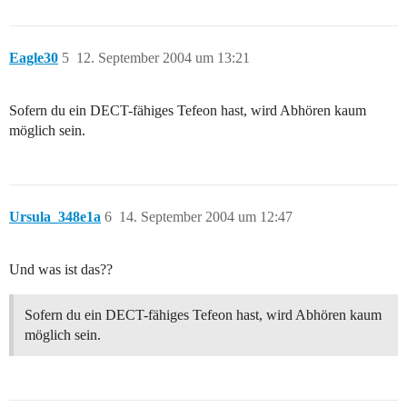
Eagle30
5
12. September 2004 um 13:21
Sofern du ein DECT-fähiges Tefeon hast, wird Abhören kaum
möglich sein.
Ursula_348e1a
6
14. September 2004 um 12:47
Und was ist das??
Sofern du ein DECT-fähiges Tefeon hast, wird Abhören kaum
möglich sein.