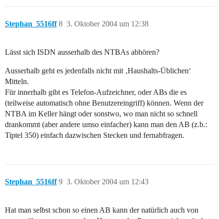
Stephan_5516ff
8
3. Oktober 2004 um 12:38
Lässt sich ISDN ausserhalb des NTBAs abhören?
Ausserhalb geht es jedenfalls nicht mit ‚Haushalts-Üblichen‘
Mitteln.
Für innerhalb gibt es Telefon-Aufzeichner, oder ABs die es
(teilweise automatisch ohne Benutzereingriff) können. Wenn der
NTBA im Keller hängt oder sonstwo, wo man nicht so schnell
drankommt (aber andere umso einfacher) kann man den AB (z.b.:
Tiptel 350) einfach dazwischen Stecken und fernabfragen.
Stephan_5516ff
9
3. Oktober 2004 um 12:43
Hat man selbst schon so einen AB kann der natürlich auch von