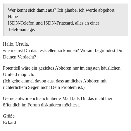
Wer kennt sich damit aus? Ich glaube, ich werde abgehört.
Habe
ISDN-Telefon und ISDN-Fritzcard, alles an einer
Telefonanlage.
Hallo, Ursula,
wie meinst Du das feststellen zu können? Worauf begründest Du
Deinen Verdacht?
Potentiell wäre ein gezieltes Abhören nur im engsten häuslichen
Umfeld möglich.
(Ich gehe einmal davon aus, dass amtliches Abhören mit
richterlichem Segen nicht Dein Problem ist.)
Gerne antworte ich auch über e-Mail falls Du das nicht hier
öffentlich im Forum diskutieren möchtest.
Grüße
Eckard