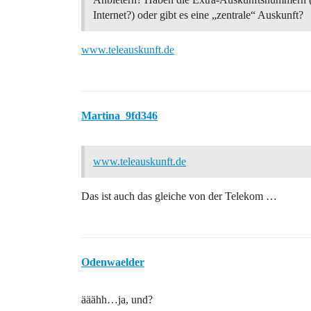
Internet?) oder gibt es eine „zentrale“ Auskunft?
www.teleauskunft.de
Martina_9fd346
www.teleauskunft.de
Das ist auch das gleiche von der Telekom …
Odenwaelder
ääähh…ja, und?