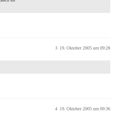
3
19. Oktober 2005 um 09:28
4
19. Oktober 2005 um 09:36