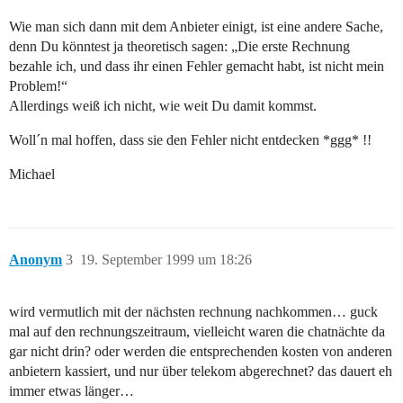
Wie man sich dann mit dem Anbieter einigt, ist eine andere Sache,
denn Du könntest ja theoretisch sagen: „Die erste Rechnung
bezahle ich, und dass ihr einen Fehler gemacht habt, ist nicht mein
Problem!“
Allerdings weiß ich nicht, wie weit Du damit kommst.
Woll´n mal hoffen, dass sie den Fehler nicht entdecken *ggg* !!
Michael
Anonym
3
19. September 1999 um 18:26
wird vermutlich mit der nächsten rechnung nachkommen… guck
mal auf den rechnungszeitraum, vielleicht waren die chatnächte da
gar nicht drin? oder werden die entsprechenden kosten von anderen
anbietern kassiert, und nur über telekom abgerechnet? das dauert eh
immer etwas länger…