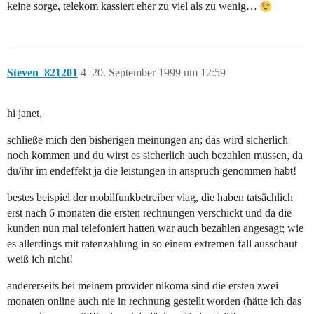
keine sorge, telekom kassiert eher zu viel als zu wenig…
Steven_821201
4
20. September 1999 um 12:59
hi janet,
schließe mich den bisherigen meinungen an; das wird sicherlich
noch kommen und du wirst es sicherlich auch bezahlen müssen, da
du/ihr im endeffekt ja die leistungen in anspruch genommen habt!
bestes beispiel der mobilfunkbetreiber viag, die haben tatsächlich
erst nach 6 monaten die ersten rechnungen verschickt und da die
kunden nun mal telefoniert hatten war auch bezahlen angesagt; wie
es allerdings mit ratenzahlung in so einem extremen fall ausschaut
weiß ich nicht!
andererseits bei meinem provider nikoma sind die ersten zwei
monaten online auch nie in rechnung gestellt worden (hätte ich das