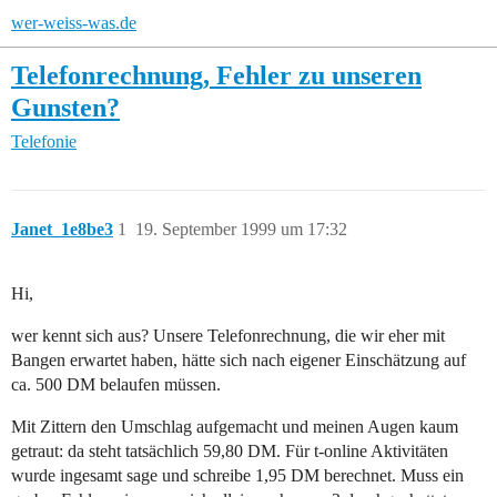
wer-weiss-was.de
Telefonrechnung, Fehler zu unseren
Gunsten?
Telefonie
Janet_1e8be3
1
19. September 1999 um 17:32
Hi,
wer kennt sich aus? Unsere Telefonrechnung, die wir eher mit
Bangen erwartet haben, hätte sich nach eigener Einschätzung auf
ca. 500 DM belaufen müssen.
Mit Zittern den Umschlag aufgemacht und meinen Augen kaum
getraut: da steht tatsächlich 59,80 DM. Für t-online Aktivitäten
wurde ingesamt sage und schreibe 1,95 DM berechnet. Muss ein