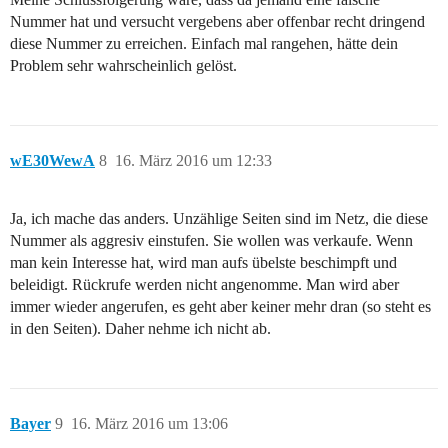
Nummer hat und versucht vergebens aber offenbar recht dringend
diese Nummer zu erreichen. Einfach mal rangehen, hätte dein
Problem sehr wahrscheinlich gelöst.
wE30WewA
8
16. März 2016 um 12:33
Ja, ich mache das anders. Unzählige Seiten sind im Netz, die diese
Nummer als aggresiv einstufen. Sie wollen was verkaufe. Wenn
man kein Interesse hat, wird man aufs übelste beschimpft und
beleidigt. Rückrufe werden nicht angenomme. Man wird aber
immer wieder angerufen, es geht aber keiner mehr dran (so steht es
in den Seiten). Daher nehme ich nicht ab.
Bayer
9
16. März 2016 um 13:06