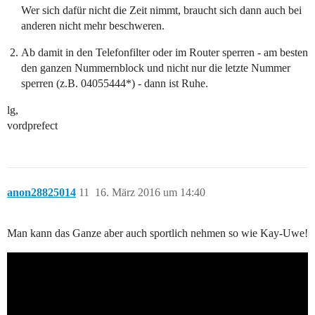
Wer sich dafür nicht die Zeit nimmt, braucht sich dann auch bei
anderen nicht mehr beschweren.
Ab damit in den Telefonfilter oder im Router sperren - am besten
den ganzen Nummernblock und nicht nur die letzte Nummer
sperren (z.B. 04055444*) - dann ist Ruhe.
lg,
vordprefect
anon28825014
11
16. März 2016 um 14:40
Man kann das Ganze aber auch sportlich nehmen so wie Kay-Uwe!