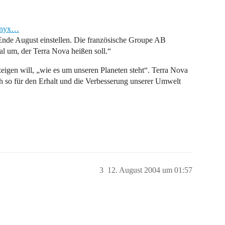
_onyx…
nde August einstellen. Die französische Groupe AB
 um, der Terra Nova heißen soll.“
eigen will, „wie es um unseren Planeten steht“. Terra Nova
 so für den Erhalt und die Verbesserung unserer Umwelt
3
12. August 2004 um 01:57