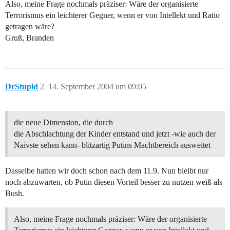
Also, meine Frage nochmals präziser: Wäre der organisierte
Terrorismus ein leichterer Gegner, wenn er von Intellekt und Ratio
getragen wäre?
Gruß, Branden
DrStupid
2
14. September 2004 um 09:05
die neue Dimension, die durch
die Abschlachtung der Kinder entstand und jetzt -wie auch der
Naivste sehen kann- blitzartig Putins Machtbereich ausweitet
Dasselbe hatten wir doch schon nach dem 11.9. Nun bleibt nur
noch abzuwarten, ob Putin diesen Vorteil besser zu nutzen weiß als
Bush.
Also, meine Frage nochmals präziser: Wäre der organisierte