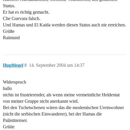
Status.
Er hat es richtig gemacht.
Che Guevara falsch.
Und Hamas und El Kaida werden diesen Status auch nie erreichen.
Grüße
Raimund
Hupftiegel
8
14. September 2004 um 14:37
Widerspruch
hallo
nichts ist frustrierender, als wenn meine vermeintliche Heldentat
von meiner Gruppe nicht anerkannt wird.
Bei den Tschetschenen wären das die moslemischen Ureinwohner
(nicht die serbischen Einwanderer), bei der Hamas die
Palästinenser.
Grüüe