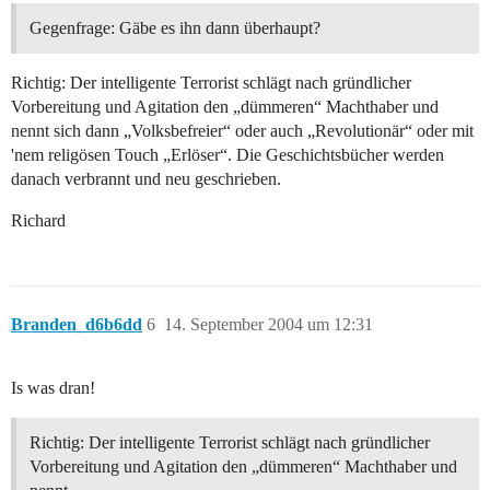
Gegenfrage: Gäbe es ihn dann überhaupt?
Richtig: Der intelligente Terrorist schlägt nach gründlicher
Vorbereitung und Agitation den „dümmeren“ Machthaber und
nennt sich dann „Volksbefreier“ oder auch „Revolutionär“ oder mit
'nem religösen Touch „Erlöser“. Die Geschichtsbücher werden
danach verbrannt und neu geschrieben.
Richard
Branden_d6b6dd
6
14. September 2004 um 12:31
Is was dran!
Richtig: Der intelligente Terrorist schlägt nach gründlicher
Vorbereitung und Agitation den „dümmeren“ Machthaber und