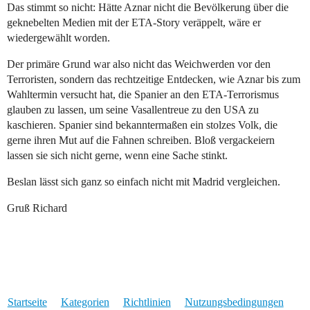
Das stimmt so nicht: Hätte Aznar nicht die Bevölkerung über die
geknebelten Medien mit der ETA-Story veräppelt, wäre er
wiedergewählt worden.
Der primäre Grund war also nicht das Weichwerden vor den
Terroristen, sondern das rechtzeitige Entdecken, wie Aznar bis zum
Wahltermin versucht hat, die Spanier an den ETA-Terrorismus
glauben zu lassen, um seine Vasallentreue zu den USA zu
kaschieren. Spanier sind bekanntermaßen ein stolzes Volk, die
gerne ihren Mut auf die Fahnen schreiben. Bloß vergackeiern
lassen sie sich nicht gerne, wenn eine Sache stinkt.
Beslan lässt sich ganz so einfach nicht mit Madrid vergleichen.
Gruß Richard
Startseite
Kategorien
Richtlinien
Nutzungsbedingungen