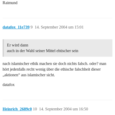
Raimund
datafox_11e739
9
14. September 2004 um 15:01
Er wird dann
auch in der Wahl seiner Mittel ehtischer sein
nach islamischer ethik machen sie doch nichts falsch. oder? man
hört jedenfalls recht wenig über die ethische falschheit dieser
„aktionen“ aus islamischer sicht.
datafox
Heinrich_2689c0
10
14. September 2004 um 16:50