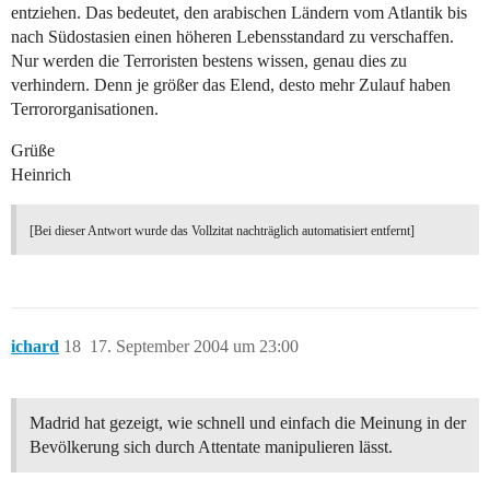
entziehen. Das bedeutet, den arabischen Ländern vom Atlantik bis
nach Südostasien einen höheren Lebensstandard zu verschaffen.
Nur werden die Terroristen bestens wissen, genau dies zu
verhindern. Denn je größer das Elend, desto mehr Zulauf haben
Terrororganisationen.
Grüße
Heinrich
[Bei dieser Antwort wurde das Vollzitat nachträglich automatisiert entfernt]
ichard
18
17. September 2004 um 23:00
Madrid hat gezeigt, wie schnell und einfach die Meinung in der
Bevölkerung sich durch Attentate manipulieren lässt.