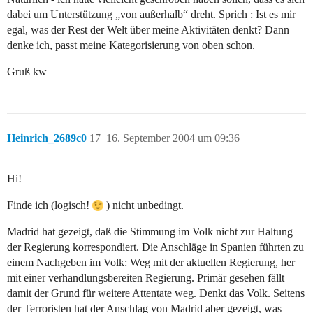
dabei um Unterstützung „von außerhalb“ dreht. Sprich : Ist es mir
egal, was der Rest der Welt über meine Aktivitäten denkt? Dann
denke ich, passt meine Kategorisierung von oben schon.
Gruß kw
Heinrich_2689c0
17
16. September 2004 um 09:36
Hi!
Finde ich (logisch!
) nicht unbedingt.
Madrid hat gezeigt, daß die Stimmung im Volk nicht zur Haltung
der Regierung korrespondiert. Die Anschläge in Spanien führten zu
einem Nachgeben im Volk: Weg mit der aktuellen Regierung, her
mit einer verhandlungsbereiten Regierung. Primär gesehen fällt
damit der Grund für weitere Attentate weg. Denkt das Volk. Seitens
der Terroristen hat der Anschlag von Madrid aber gezeigt, was