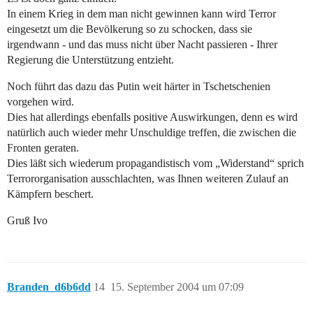
In einem Krieg in dem man nicht gewinnen kann wird Terror
eingesetzt um die Bevölkerung so zu schocken, dass sie
irgendwann - und das muss nicht über Nacht passieren - Ihrer
Regierung die Unterstützung entzieht.
Noch führt das dazu das Putin weit härter in Tschetschenien
vorgehen wird.
Dies hat allerdings ebenfalls positive Auswirkungen, denn es wird
natürlich auch wieder mehr Unschuldige treffen, die zwischen die
Fronten geraten.
Dies läßt sich wiederum propagandistisch vom „Widerstand“ sprich
Terrororganisation ausschlachten, was Ihnen weiteren Zulauf an
Kämpfern beschert.
Gruß Ivo
Branden_d6b6dd
14
15. September 2004 um 07:09