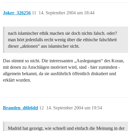
Joker_326256
11
14. September 2004 um 18:44
nach islamischer ethik machen sie doch nichts falsch. oder?
man hört jedenfalls recht wenig über die ethische falschheit
dieser „aktionen“ aus islamischer sicht.
Das stimmt so nicht. Die interessanten „Auslegungen“ des Koran,
mit denen zu Anschlägen motiviert wird, sind - hier zumindest -
allgemein bekannt, da sie ausführlich öffentlich diskutiert und
erklärt wurden.
Branden_d6b6dd
12
14. September 2004 um 19:54
Madrid hat gezeigt, wie schnell und einfach die Meinung in der