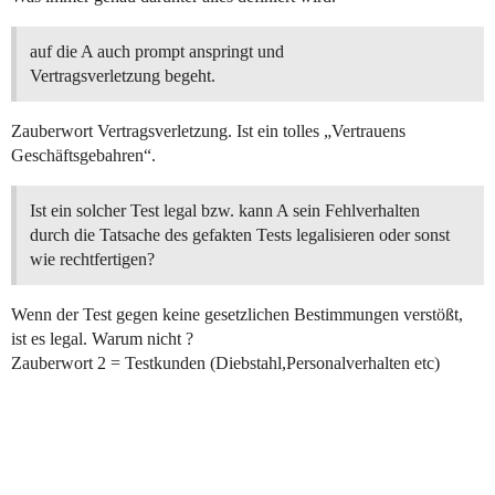
auf die A auch prompt anspringt und
Vertragsverletzung begeht.
Zauberwort Vertragsverletzung. Ist ein tolles „Vertrauens
Geschäftsgebahren“.
Ist ein solcher Test legal bzw. kann A sein Fehlverhalten
durch die Tatsache des gefakten Tests legalisieren oder sonst
wie rechtfertigen?
Wenn der Test gegen keine gesetzlichen Bestimmungen verstößt,
ist es legal. Warum nicht ?
Zauberwort 2 = Testkunden (Diebstahl,Personalverhalten etc)