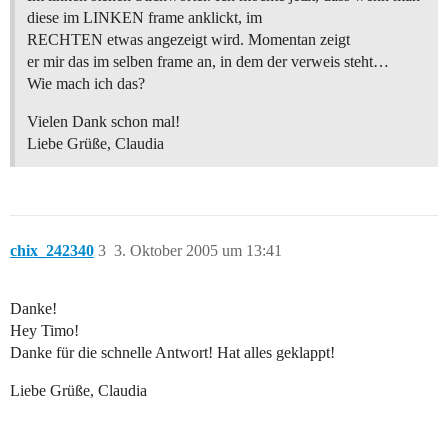
diese im LINKEN frame anklickt, im
RECHTEN etwas angezeigt wird. Momentan zeigt
er mir das im selben frame an, in dem der verweis steht…
Wie mach ich das?
Vielen Dank schon mal!
Liebe Grüße, Claudia
chix_242340
3
3. Oktober 2005 um 13:41
Danke!
Hey Timo!
Danke für die schnelle Antwort! Hat alles geklappt!
Liebe Grüße, Claudia