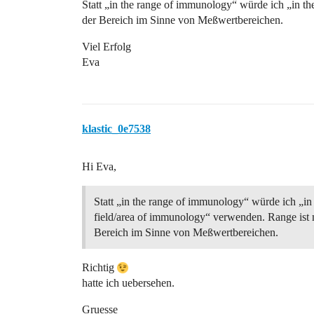
Statt „in the range of immunology“ würde ich „in t
der Bereich im Sinne von Meßwertbereichen.
Viel Erfolg
Eva
klastic_0e7538
Hi Eva,
Statt „in the range of immunology“ würde ich „in
field/area of immunology“ verwenden. Range ist 
Bereich im Sinne von Meßwertbereichen.
Richtig
hatte ich uebersehen.
Gruesse