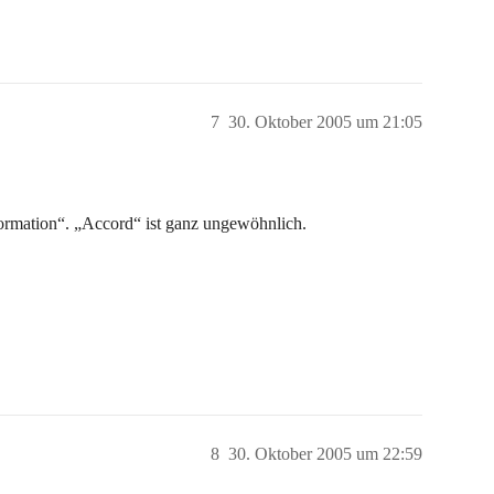
7
30. Oktober 2005 um 21:05
nformation“. „Accord“ ist ganz ungewöhnlich.
8
30. Oktober 2005 um 22:59