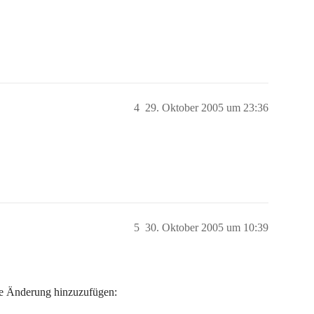
4
29. Oktober 2005 um 23:36
5
30. Oktober 2005 um 10:39
de Änderung hinzuzufügen: