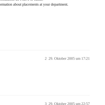
ormation about placements at your department.
2
29. Oktober 2005 um 17:21
3
29. Oktober 2005 um 22:57