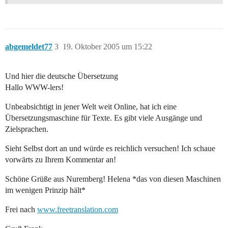
abgemeldet77
3
19. Oktober 2005 um 15:22
Und hier die deutsche Übersetzung
Hallo WWW-lers!
Unbeabsichtigt in jener Welt weit Online, hat ich eine
Übersetzungsmaschine für Texte. Es gibt viele Ausgänge und
Zielsprachen.
Sieht Selbst dort an und würde es reichlich versuchen! Ich schaue
vorwärts zu Ihrem Kommentar an!
Schöne Grüße aus Nuremberg! Helena *das von diesen Maschinen
im wenigen Prinzip hält*
Frei nach
www.freetranslation.com