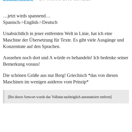
…jetzt wirds spannend…
Spanisch->English->Deutsch
Unabsichtlich in jener entfernten Welt in Linie, hat ich eine
Maschine der Übersetzung für Texte. Es gibt viele Ausgänge und
Konzentrate auf den Sprachen.
Aussehen noch dort und A würde es behandeln! Ich bedenke seiner
Bemerkung voraus!
Die schönen Grüße aus nur Berg! Griechisch *das von diesen
Maschinen im wenigen asideros vom Prinzip*
[Bei dieser Antwort wurde das Vollzitat nachträglich automatisiert entfernt]