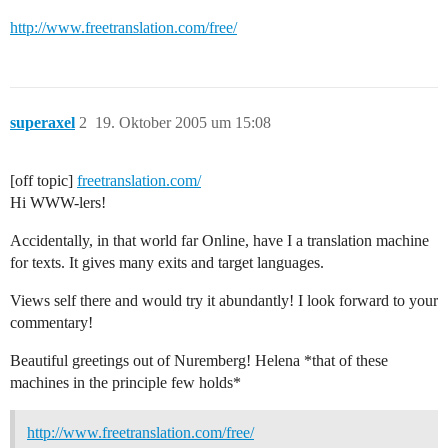
http://www.freetranslation.com/free/
superaxel
2
19. Oktober 2005 um 15:08
[off topic]
freetranslation.com/
Hi WWW-lers!
Accidentally, in that world far Online, have I a translation machine
for texts. It gives many exits and target languages.
Views self there and would try it abundantly! I look forward to your
commentary!
Beautiful greetings out of Nuremberg! Helena *that of these
machines in the principle few holds*
http://www.freetranslation.com/free/