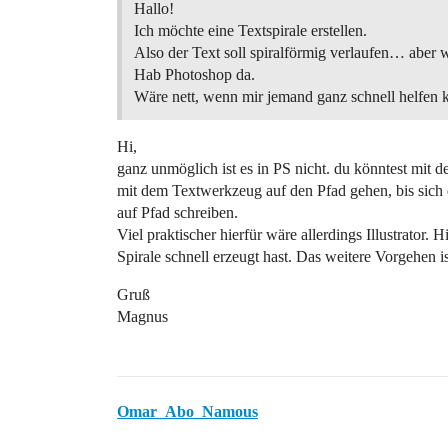
Hallo!
Ich möchte eine Textspirale erstellen.
Also der Text soll spiralförmig verlaufen… aber 
Hab Photoshop da.
Wäre nett, wenn mir jemand ganz schnell helfen
Hi,
ganz unmöglich ist es in PS nicht. du könntest mit
mit dem Textwerkzeug auf den Pfad gehen, bis sich
auf Pfad schreiben.
Viel praktischer hierfür wäre allerdings Illustrator. 
Spirale schnell erzeugt hast. Das weitere Vorgehen i
Gruß
Magnus
Omar_Abo_Namous