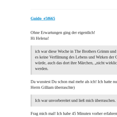
Guido_e5f665
Ohne Erwartungen ging der eigentlich!
Hi Helena!
ich war diese Woche in The Brothers Grimm und 
es keine Verfilmung des Lebens und Wirken der 
würde, auch das dort ihre Märchen, „nicht wirkli
werden.
Da wusstest Du schon mal mehr als ich! Ich hatte nu
Herrn Gilliam überraschte)
Ich war unvorbereitet und ließ mich überraschen.
Frag mich mal! Ich habe 45 Minuten vorher erfahren,