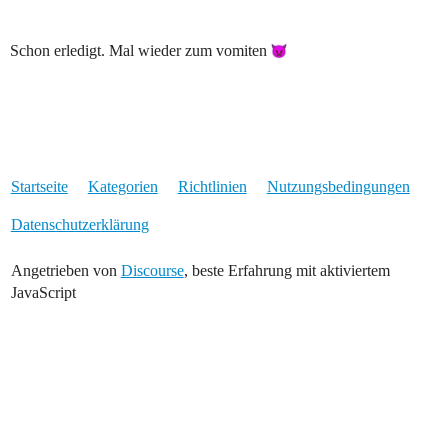
Schon erledigt. Mal wieder zum vomiten
Startseite
Kategorien
Richtlinien
Nutzungsbedingungen
Datenschutzerklärung
Angetrieben von
Discourse
, beste Erfahrung mit aktiviertem
JavaScript