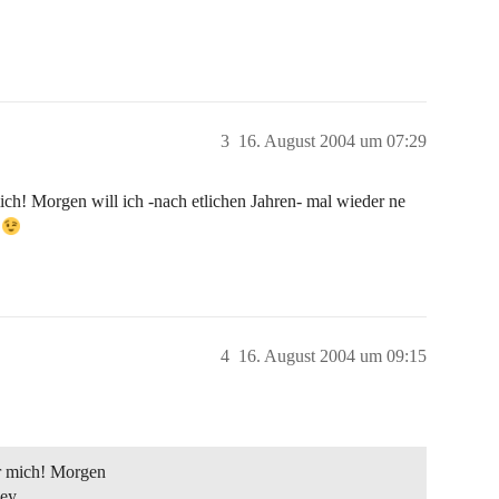
3
16. August 2004 um 07:29
ich! Morgen will ich -nach etlichen Jahren- mal wieder ne
.
4
16. August 2004 um 09:15
ür mich! Morgen
ley