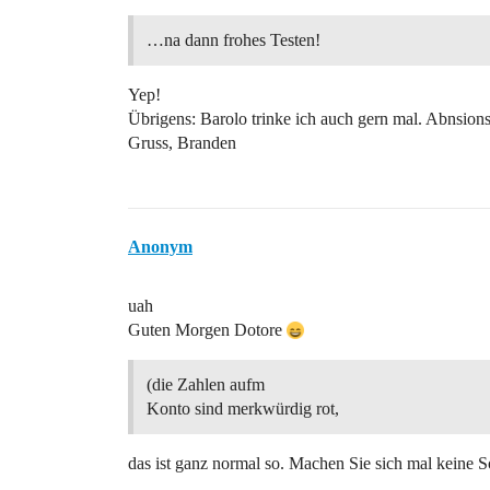
…na dann frohes Testen!
Yep!
Übrigens: Barolo trinke ich auch gern mal. Abnsions
Gruss, Branden
Anonym
uah
Guten Morgen Dotore
(die Zahlen aufm
Konto sind merkwürdig rot,
das ist ganz normal so. Machen Sie sich mal keine S