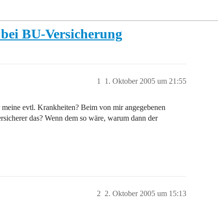
bei BU-Versicherung
1
1. Oktober 2005 um 21:55
r meine evtl. Krankheiten? Beim von mir angegebenen
Versicherer das? Wenn dem so wäre, warum dann der
2
2. Oktober 2005 um 15:13