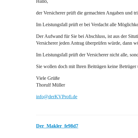
Hallo,
der Versicherer prüft die gemachten Angaben und tri
Im Leistungsfall prüft er bei Verdacht alle Möglichke
Der Aufwand für Sie bei Abschluss, ist aus der Sit
Versicherer jeden Antrag überprüfen würde, dann wür
Im Leistungsfall prüft der Versicherer nicht alle, son
Sie wollen doch mit Ihren Beiträgen keine Betrüger 
Viele Grüße
Thorulf Müller
info@derKVProfi.de
Der_Makler_fe98d7