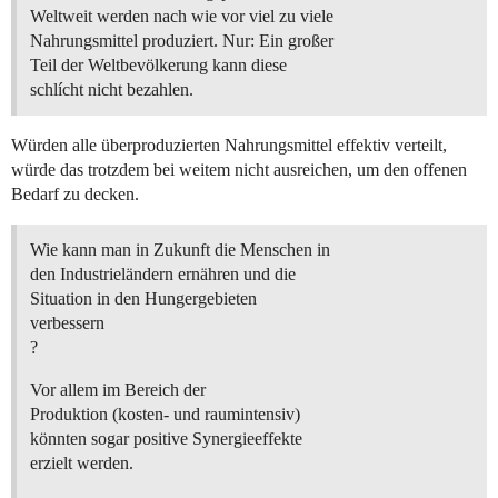
Weltweit werden nach wie vor viel zu viele
Nahrungsmittel produziert. Nur: Ein großer
Teil der Weltbevölkerung kann diese
schlícht nicht bezahlen.
Würden alle überproduzierten Nahrungsmittel effektiv verteilt,
würde das trotzdem bei weitem nicht ausreichen, um den offenen
Bedarf zu decken.
Wie kann man in Zukunft die Menschen in
den Industrieländern ernähren und die
Situation in den Hungergebieten
verbessern
?
Vor allem im Bereich der
Produktion (kosten- und raumintensiv)
könnten sogar positive Synergieeffekte
erzielt werden.