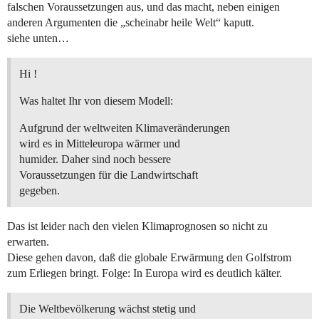
falschen Voraussetzungen aus, und das macht, neben einigen
anderen Argumenten die „scheinabr heile Welt“ kaputt.
siehe unten…
Hi !
Was haltet Ihr von diesem Modell:
Aufgrund der weltweiten Klimaveränderungen
wird es in Mitteleuropa wärmer und
humider. Daher sind noch bessere
Voraussetzungen für die Landwirtschaft
gegeben.
Das ist leider nach den vielen Klimaprognosen so nicht zu
erwarten.
Diese gehen davon, daß die globale Erwärmung den Golfstrom
zum Erliegen bringt. Folge: In Europa wird es deutlich kälter.
Die Weltbevölkerung wächst stetig und