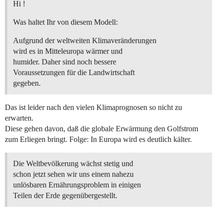
Hi !
Was haltet Ihr von diesem Modell:
Aufgrund der weltweiten Klimaveränderungen
wird es in Mitteleuropa wärmer und
humider. Daher sind noch bessere
Voraussetzungen für die Landwirtschaft
gegeben.
Das ist leider nach den vielen Klimaprognosen so nicht zu
erwarten.
Diese gehen davon, daß die globale Erwärmung den Golfstrom
zum Erliegen bringt. Folge: In Europa wird es deutlich kälter.
Die Weltbevölkerung wächst stetig und
schon jetzt sehen wir uns einem nahezu
unlösbaren Ernährungsproblem in einigen
Teilen der Erde gegenübergestellt.