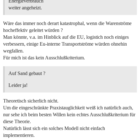
Energieverbrauch
weiter angeheizt.
Wäre das immer noch derart katastrophal, wenn die Warenströme
hocheffektiv geleitet würden ?
Man könnte, v.a. im Hinblick auf die EU, logistich noch einiges
verbessern, einige Eu-interne Transportströme würden ohnehin
wegfallen.
Für mich ist das kein Ausschlußkriterium.
Auf Sand gebaut ?
Leider ja!
Theoretisch sicherlich nicht.
Um die eingeschränkte Praxistauglichkeit weiß ich natürlich auch,
nur sehe ich beim besten Willen kein echtes Ausschlußkriterium für
diese Theorie.
Natürlich lässt sich ein solches Modell nicht einfach
implementieren.