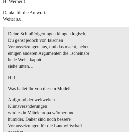
Hi Werner !
Danke für die Antwort.
Weiter s.u.
Deine Schlußfolgerungen klingen logisch,
Du gehst jedoch von falschen
Voraussetzungen aus, und das macht, neben
einigen anderen Argumenten die „scheinabr
heile Welt“ kaputt.
siehe unten…
Hi !
Was haltet Ihr von diesem Modell:
Aufgrund der weltweiten
Klimaveränderungen
wird es in Mitteleuropa wärmer und
humider. Daher sind noch bessere
Voraussetzungen für die Landwirtschaft