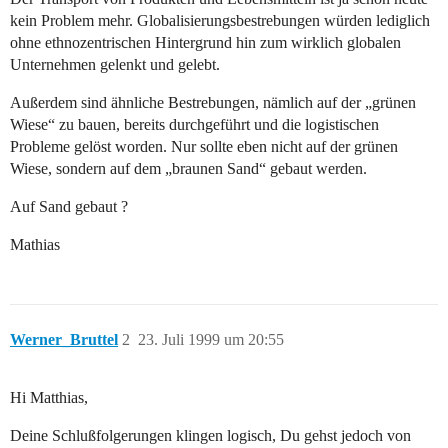
kein Problem mehr. Globalisierungsbestrebungen würden lediglich
ohne ethnozentrischen Hintergrund hin zum wirklich globalen
Unternehmen gelenkt und gelebt.
Außerdem sind ähnliche Bestrebungen, nämlich auf der „grünen
Wiese“ zu bauen, bereits durchgeführt und die logistischen
Probleme gelöst worden. Nur sollte eben nicht auf der grünen
Wiese, sondern auf dem „braunen Sand“ gebaut werden.
Auf Sand gebaut ?
Mathias
Werner_Bruttel
2
23. Juli 1999 um 20:55
Hi Matthias,
Deine Schlußfolgerungen klingen logisch, Du gehst jedoch von