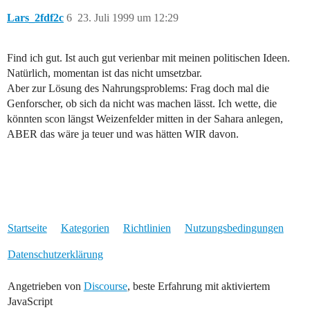
Lars_2fdf2c
6
23. Juli 1999 um 12:29
Find ich gut. Ist auch gut verienbar mit meinen politischen Ideen.
Natürlich, momentan ist das nicht umsetzbar.
Aber zur Lösung des Nahrungsproblems: Frag doch mal die
Genforscher, ob sich da nicht was machen lässt. Ich wette, die
könnten scon längst Weizenfelder mitten in der Sahara anlegen,
ABER das wäre ja teuer und was hätten WIR davon.
Startseite
Kategorien
Richtlinien
Nutzungsbedingungen
Datenschutzerklärung
Angetrieben von
Discourse
, beste Erfahrung mit aktiviertem
JavaScript