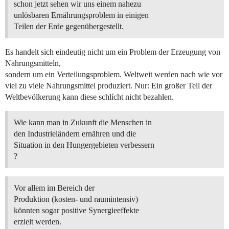
schon jetzt sehen wir uns einem nahezu
unlösbaren Ernährungsproblem in einigen
Teilen der Erde gegenübergestellt.
Es handelt sich eindeutig nicht um ein Problem der Erzeugung von
Nahrungsmitteln,
sondern um ein Verteilungsproblem. Weltweit werden nach wie vor
viel zu viele Nahrungsmittel produziert. Nur: Ein großer Teil der
Weltbevölkerung kann diese schlícht nicht bezahlen.
Wie kann man in Zukunft die Menschen in
den Industrieländern ernähren und die
Situation in den Hungergebieten verbessern
?
Vor allem im Bereich der
Produktion (kosten- und raumintensiv)
könnten sogar positive Synergieeffekte
erzielt werden.