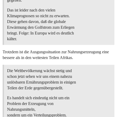
gegeben.
Das ist leider nach den vielen
Klimaprognosen so nicht zu erwarten.
Diese gehen davon, daß die globale
Erwärmung den Golfstrom zum Erliegen
bringt. Folge: In Europa wird es deutlich
kälter.
Trotzdem ist die Ausgungssituation zur Nahrungserzeugung eine
bessere als in den weitesten Teilen Afrikas.
Die Weltbevölkerung wächst stetig und
schon jetzt sehen wir uns einem nahezu
unlösbaren Ernährungsproblem in einigen
Teilen der Erde gegenübergestellt.
Es handelt sich eindeutig nicht um ein
Problem der Erzeugung von
Nahrungsmitteln,
sondern um ein Verteilungsproblem.