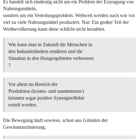
Es handelt sich eindeutig nicht um ein Problem der Erzeugung von
Nahrungsmitteln,
sondern um ein Verteilungsproblem. Weltweit werden nach wie vor
viel zu viele Nahrungsmittel produziert. Nur: Ein großer Teil der
Weltbevölkerung kann diese schlícht nicht bezahlen.
Wie kann man in Zukunft die Menschen in
den Industrieländern ernähren und die
Situation in den Hungergebieten verbessern
?
Vor allem im Bereich der
Produktion (kosten- und raumintensiv)
könnten sogar positive Synergieeffekte
erzielt werden.
Die Bewegung läuft sowieso, schon aus Gründen der
Gewinnmaximierung.