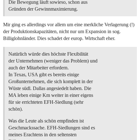
Die Bewegung läuft sowieso, schon aus
Gründen der Gewinnmaximierung.
Mir ging es allerdings vor allem um eine merkliche Verlagerung (!)
der Produktionskapazitäten, nicht nur um Expansion in sog.
Billiglohnländer. Dies schadet der europ. Wirtschaft eher.
Natürlich würde dies höchste Flexibilität
der Unternehmen (weniger das Problem) und
auch der Mitarbeiter erfordern.
In Texas, USA gibt es bereits einige
Großunternehmen, die sich komplett in der
Wüste südl. Dallas angesiedelt haben. Die
MA leben einige Km weiter in einer eigens
für sie errichteten EFH-Siedlung (sehr
schön).
Was die Leute als schön empfinden ist
Geschmackssache. EFH-Siedlungen sind es
meines Erachtens in den seltensten