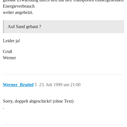
Energieverbrauch
weiter angeheizt.
Auf Sand gebaut ?
Leider ja!
Gruß
Werner
Werner_Bruttel
5
23. Juli 1999 um 21:00
Sorry, doppelt abgeschickt! (ohne Text)
.