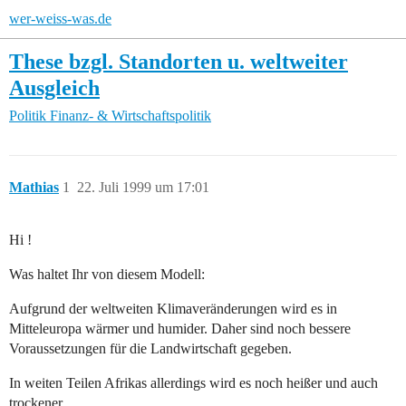
wer-weiss-was.de
These bzgl. Standorten u. weltweiter
Ausgleich
Politik
Finanz- & Wirtschaftspolitik
Mathias
1
22. Juli 1999 um 17:01
Hi !
Was haltet Ihr von diesem Modell:
Aufgrund der weltweiten Klimaveränderungen wird es in
Mitteleuropa wärmer und humider. Daher sind noch bessere
Voraussetzungen für die Landwirtschaft gegeben.
In weiten Teilen Afrikas allerdings wird es noch heißer und auch
trockener.