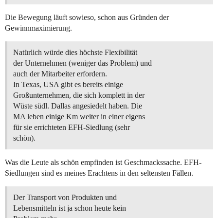
Die Bewegung läuft sowieso, schon aus Gründen der
Gewinnmaximierung.
Natürlich würde dies höchste Flexibilität
der Unternehmen (weniger das Problem) und
auch der Mitarbeiter erfordern.
In Texas, USA gibt es bereits einige
Großunternehmen, die sich komplett in der
Wüste südl. Dallas angesiedelt haben. Die
MA leben einige Km weiter in einer eigens
für sie errichteten EFH-Siedlung (sehr
schön).
Was die Leute als schön empfinden ist Geschmackssache. EFH-
Siedlungen sind es meines Erachtens in den seltensten Fällen.
Der Transport von Produkten und
Lebensmitteln ist ja schon heute kein