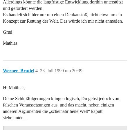
Allerdings könnte die langfristige Entwicklung dorthin unterstützt
und gefördert werden.
Es handelt sich hier nur um einen Denkanstoß, nicht etwa um ein
Konzept zur Rettung der Welt. Das würde ich mir nicht anmaßen.
Gruß,
Mathias
Werner_Bruttel
4
23. Juli 1999 um 20:39
Hi Matthias,
Deine Schlußfolgerungen klingen logisch, Du gehst jedoch von
falschen Voraussetzungen aus, und das macht, neben einigen
anderen Argumenten die „scheinabr heile Welt“ kaputt.
siehe unten…