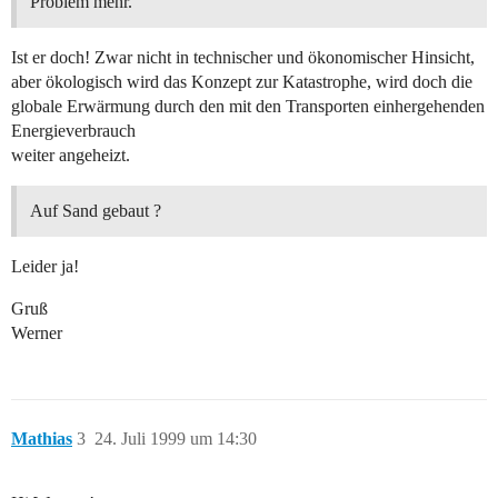
Problem mehr.
Ist er doch! Zwar nicht in technischer und ökonomischer Hinsicht,
aber ökologisch wird das Konzept zur Katastrophe, wird doch die
globale Erwärmung durch den mit den Transporten einhergehenden
Energieverbrauch
weiter angeheizt.
Auf Sand gebaut ?
Leider ja!
Gruß
Werner
Mathias
3
24. Juli 1999 um 14:30