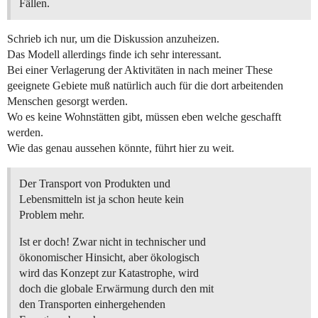
Fällen.
Schrieb ich nur, um die Diskussion anzuheizen.
Das Modell allerdings finde ich sehr interessant.
Bei einer Verlagerung der Aktivitäten in nach meiner These
geeignete Gebiete muß natürlich auch für die dort arbeitenden
Menschen gesorgt werden.
Wo es keine Wohnstätten gibt, müssen eben welche geschafft
werden.
Wie das genau aussehen könnte, führt hier zu weit.
Der Transport von Produkten und
Lebensmitteln ist ja schon heute kein
Problem mehr.
Ist er doch! Zwar nicht in technischer und
ökonomischer Hinsicht, aber ökologisch
wird das Konzept zur Katastrophe, wird
doch die globale Erwärmung durch den mit
den Transporten einhergehenden