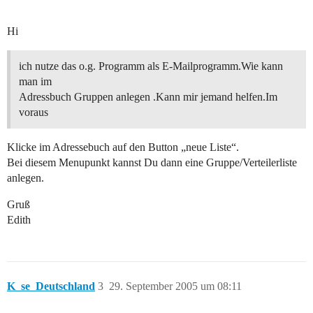
Hi
ich nutze das o.g. Programm als E-Mailprogramm.Wie kann
man im
Adressbuch Gruppen anlegen .Kann mir jemand helfen.Im
voraus
Klicke im Adressebuch auf den Button „neue Liste“.
Bei diesem Menupunkt kannst Du dann eine Gruppe/Verteilerliste
anlegen.
Gruß
Edith
K_se_Deutschland
3
29. September 2005 um 08:11