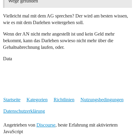
Wege gefunden
Vielleicht mal mit dem AG sprechen? Der wird am besten wissen,
wie es mit dem Darlehen weitergehen soll.
Wenn der AN nicht mehr angestellt ist und kein Geld mehr
bekommt, kann das Darlehen sowieso nicht mehr über die
Gehaltsabrechnung laufen, oder.
Data
Startseite
Kategorien
Richtlinien
Nutzungsbedingungen
Datenschutzerklärung
Angetrieben von
Discourse
, beste Erfahrung mit aktiviertem
JavaScript