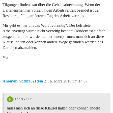
Tilgungen finden statt über die Gehaltsabrechnung. Wenn der
Darlehensnehmer vorzeitig den Arbeitsvertrag beendet ist der
Restbetrag fällig am letzten Tag des Arbeitsvertrags.
Mir geht es hier um das Wort „vorzeitig“. Der befristete
Arbeitsvertrag wurde nicht vorzeitig beendet (sondern ist einfach
ausgelaufen und wurde nicht erneuert) - muss man sich an diese
Klausel halten oder können andere Wege gefunden werden das
Darlehen abzuzahlen.
VG
Anonym_9c28fa821d4a
2
16. März 2016 um 14:57
H777G777:
muss man sich an diese Klausel halten oder können andere