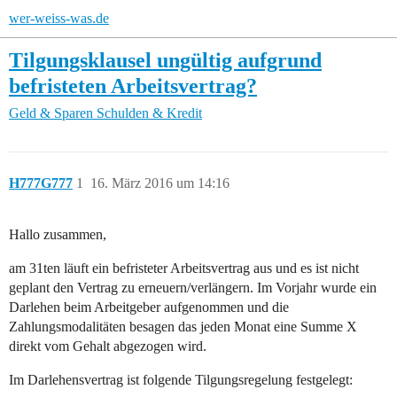
wer-weiss-was.de
Tilgungsklausel ungültig aufgrund
befristeten Arbeitsvertrag?
Geld & Sparen
Schulden & Kredit
H777G777
1
16. März 2016 um 14:16
Hallo zusammen,
am 31ten läuft ein befristeter Arbeitsvertrag aus und es ist nicht
geplant den Vertrag zu erneuern/verlängern. Im Vorjahr wurde ein
Darlehen beim Arbeitgeber aufgenommen und die
Zahlungsmodalitäten besagen das jeden Monat eine Summe X
direkt vom Gehalt abgezogen wird.
Im Darlehensvertrag ist folgende Tilgungsregelung festgelegt: