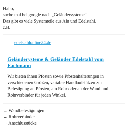
Hallo,
suche mal bei google nach „Geländersysteme“
Das gibt es viele Systemteile aus Alu und Edelstahl.
z.B.
edelstahlonline24.de
Geländerysteme & Geländer Edelstahl vom
Fachmann
Wir bieten ihnen Pfosten sowie Pfostenhalterungen in
verschiedenen Größen, variable Handlaufstützen zur
Befestigung an Pfosten, am Rohr oder an der Wand und
Rohrverbinder für jeden Winkel.
→ Wandbefestigungen
→ Rohrverbinder
→ Anschlusstücke