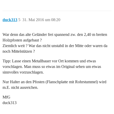
duck313
5
31. Mai 2016 um 08:20
War denn das alte Geländer frei spannend zw. den 2,40 m breiten
Holzpfosten aufgebaut ?
Ziemlich weit ? War das nicht unstabil in der Mitte oder waren da
noch Mittelstützen ?
Tipp: Lasse einen Metallbauer vor Ort kommen und etwas
vorschlagen. Man muss so etwas im Original sehen um etwas
sinnvolles vorzuschlagen.
Nur Halter an den Pfosten (Flanschplatte mit Rohrstummel) wird
m.E. nicht ausreichen.
MfG
duck313