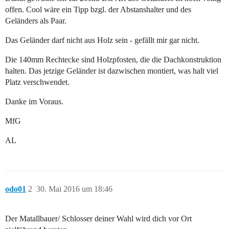
offen. Cool wäre ein Tipp bzgl. der Abstanshalter und des
Geländers als Paar.
Das Geländer darf nicht aus Holz sein - gefällt mir gar nicht.
Die 140mm Rechtecke sind Holzpfosten, die die Dachkonstruktion
halten. Das jetzige Geländer ist dazwischen montiert, was halt viel
Platz verschwendet.
Danke im Voraus.
MfG
AL
odo01
2
30. Mai 2016 um 18:46
Der Matallbauer/ Schlosser deiner Wahl wird dich vor Ort