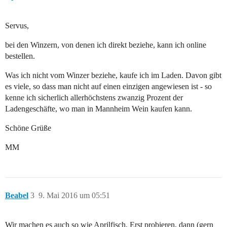
Servus,
bei den Winzern, von denen ich direkt beziehe, kann ich online
bestellen.
Was ich nicht vom Winzer beziehe, kaufe ich im Laden. Davon gibt
es viele, so dass man nicht auf einen einzigen angewiesen ist - so
kenne ich sicherlich allerhöchstens zwanzig Prozent der
Ladengeschäfte, wo man in Mannheim Wein kaufen kann.
Schöne Grüße
MM
Beabel
3
9. Mai 2016 um 05:51
Wir machen es auch so wie Aprilfisch, Erst probieren, dann (gern