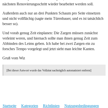
nächsten Renovierungsschritt wieder bearbeitet werden soll.
Außerdem auch nur an drei Punkten Schaum pro Seite einsetzen
und nicht vollflächig (sagte mein Türenbauer, und es ist tatsächlich
besser so).
Und vorab genug Zeit einplanen: Die Zargen müssen zunächst
verleimt weren, und hiernach sollte man ihnen genug Zeit zum
Abbinden des Leims geben. Ich habe bei zwei Zargen ein zu
forsches Tempo vorgelegt und jetzt sieht man leichte Kanten.
Gruß vom Wiz
[Bei dieser Antwort wurde das Vollzitat nachträglich automatisiert entfernt]
Startseite
Kategorien
Richtlinien
Nutzungsbedingungen