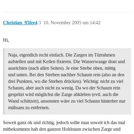
Christian_95fee4
3
10. November 2005 um 14:42
Hi,
Naja, eigentlich recht einfach. Die Zargen im Türrahmen
aufstellen und mit Keilen fixieren. Die Wasserwaage dran und
ausrichten (nach allen Seiten). Je eine Strebe oben, mittig
und unten. Bei den Streben nachher Schaum rein (also an den
drei Punkten, wo die Streben drücken). Wichtig: nicht zu viel
Schaum, aber auch nicht zu wenig. Da wo der Schaum rein
gespritzt wird möglichst die Zarge abkleben (evtl. auch die
Wand schützen), ansonsten wäre zu viel Schaum hinterher nur
mühsam zu entfernen.
Soweit ganz ok und richtig, jedoch sollte man soweit ich das mal
mitbekommen hab den ganzen Hohlraum zwischen Zarge und