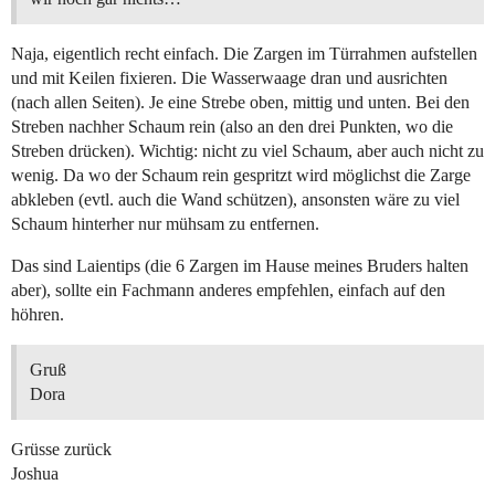
Naja, eigentlich recht einfach. Die Zargen im Türrahmen aufstellen
und mit Keilen fixieren. Die Wasserwaage dran und ausrichten
(nach allen Seiten). Je eine Strebe oben, mittig und unten. Bei den
Streben nachher Schaum rein (also an den drei Punkten, wo die
Streben drücken). Wichtig: nicht zu viel Schaum, aber auch nicht zu
wenig. Da wo der Schaum rein gespritzt wird möglichst die Zarge
abkleben (evtl. auch die Wand schützen), ansonsten wäre zu viel
Schaum hinterher nur mühsam zu entfernen.
Das sind Laientips (die 6 Zargen im Hause meines Bruders halten
aber), sollte ein Fachmann anderes empfehlen, einfach auf den
höhren.
Gruß
Dora
Grüsse zurück
Joshua