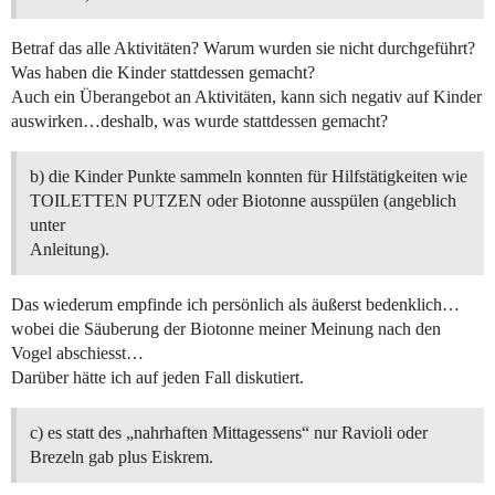
Betraf das alle Aktivitäten? Warum wurden sie nicht durchgeführt?
Was haben die Kinder stattdessen gemacht?
Auch ein Überangebot an Aktivitäten, kann sich negativ auf Kinder
auswirken…deshalb, was wurde stattdessen gemacht?
b) die Kinder Punkte sammeln konnten für Hilfstätigkeiten wie
TOILETTEN PUTZEN oder Biotonne ausspülen (angeblich
unter
Anleitung).
Das wiederum empfinde ich persönlich als äußerst bedenklich…
wobei die Säuberung der Biotonne meiner Meinung nach den
Vogel abschiesst…
Darüber hätte ich auf jeden Fall diskutiert.
c) es statt des „nahrhaften Mittagessens“ nur Ravioli oder
Brezeln gab plus Eiskrem.