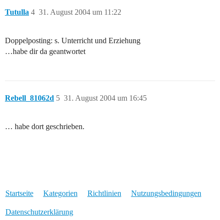
Tutulla
4
31. August 2004 um 11:22
Doppelposting: s. Unterricht und Erziehung
…habe dir da geantwortet
Rebell_81062d
5
31. August 2004 um 16:45
… habe dort geschrieben.
Startseite
Kategorien
Richtlinien
Nutzungsbedingungen
Datenschutzerklärung