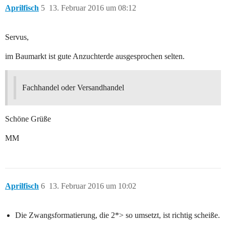
Aprilfisch
5
13. Februar 2016 um 08:12
Servus,
im Baumarkt ist gute Anzuchterde ausgesprochen selten.
Fachhandel oder Versandhandel
Schöne Grüße
MM
Aprilfisch
6
13. Februar 2016 um 10:02
Die Zwangsformatierung, die 2*> so umsetzt, ist richtig scheiße.