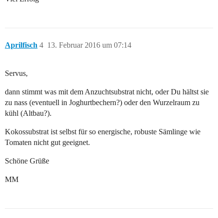
Aprilfisch
4
13. Februar 2016 um 07:14
Servus,
dann stimmt was mit dem Anzuchtsubstrat nicht, oder Du hältst sie
zu nass (eventuell in Joghurtbechern?) oder den Wurzelraum zu
kühl (Altbau?).
Kokossubstrat ist selbst für so energische, robuste Sämlinge wie
Tomaten nicht gut geeignet.
Schöne Grüße
MM