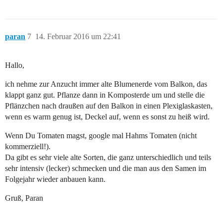
paran
7
14. Februar 2016 um 22:41
Hallo,
ich nehme zur Anzucht immer alte Blumenerde vom Balkon, das
klappt ganz gut. Pflanze dann in Komposterde um und stelle die
Pflänzchen nach draußen auf den Balkon in einen Plexiglaskasten,
wenn es warm genug ist, Deckel auf, wenn es sonst zu heiß wird.
Wenn Du Tomaten magst, google mal Hahms Tomaten (nicht
kommerziell!).
Da gibt es sehr viele alte Sorten, die ganz unterschiedlich und teils
sehr intensiv (lecker) schmecken und die man aus den Samen im
Folgejahr wieder anbauen kann.
Gruß, Paran