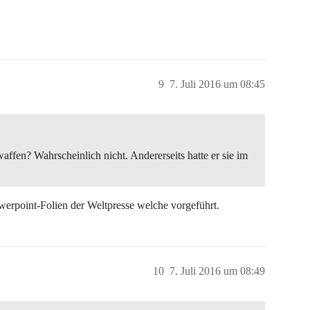
9
7. Juli 2016 um 08:45
ffen? Wahrscheinlich nicht. Andererseits hatte er sie im
erpoint-Folien der Weltpresse welche vorgeführt.
10
7. Juli 2016 um 08:49