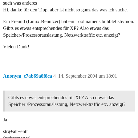
such was anderes
Hi, danke für den Tipp, aber ist nicht so ganz das was ich suche.
Ein Freund (Linux-Benutzer) hat ein Tool namens bubblefishymon.
Gibts es etwas entsprechendes für XP? Also etwas das
Speicher-/Prozessorauslastung, Netzwerktraffic etc. anzeigt?
Vielen Dank!
Anonym_c7ab69a8f8ca
4
14. September 2004 um 18:01
Gibts es etwas entsprechendes für XP? Also etwas das
Speicher-/Prozessorauslastung, Netzwerktraffic etc. anzeigt?
Ja
strg+alt+entf