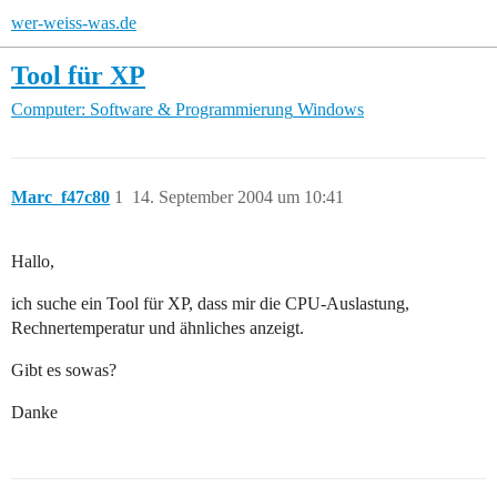
wer-weiss-was.de
Tool für XP
Computer: Software & Programmierung
Windows
Marc_f47c80
1
14. September 2004 um 10:41
Hallo,
ich suche ein Tool für XP, dass mir die CPU-Auslastung,
Rechnertemperatur und ähnliches anzeigt.
Gibt es sowas?
Danke