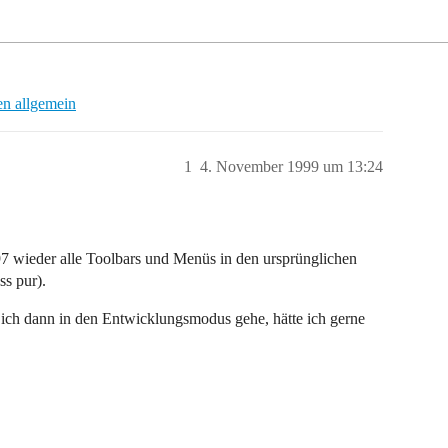
n allgemein
1
4. November 1999 um 13:24
 wieder alle Toolbars und Menüs in den ursprünglichen
s pur).
ich dann in den Entwicklungsmodus gehe, hätte ich gerne