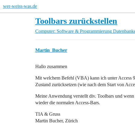
wer-weiss-was.de
Toolbars zurückstellen
Computer: Software & Programmierung
Datenbanke
Martin_Bucher
Hallo zusammen
Mit welchem Befehl (VBA) kann ich unter Access 97
Zustand zurücksetzen (wie nach dem Start von Acces
Meine Anwendung verstellt div. Toolbars und wenn 
wieder die normalen Access-Bars.
TIA & Gruss
Martin Bucher, Zürich