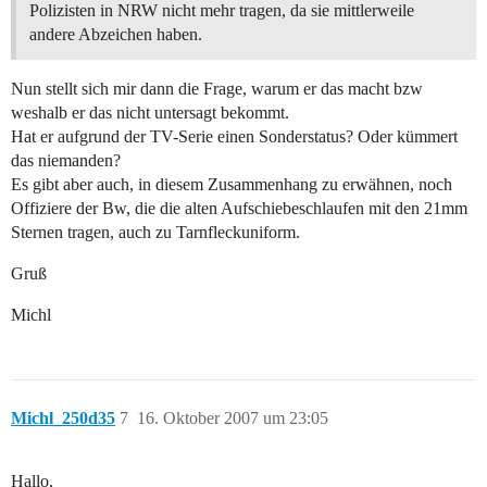
Polizisten in NRW nicht mehr tragen, da sie mittlerweile
andere Abzeichen haben.
Nun stellt sich mir dann die Frage, warum er das macht bzw
weshalb er das nicht untersagt bekommt.
Hat er aufgrund der TV-Serie einen Sonderstatus? Oder kümmert
das niemanden?
Es gibt aber auch, in diesem Zusammenhang zu erwähnen, noch
Offiziere der Bw, die die alten Aufschiebeschlaufen mit den 21mm
Sternen tragen, auch zu Tarnfleckuniform.
Gruß
Michl
Michl_250d35
7
16. Oktober 2007 um 23:05
Hallo,