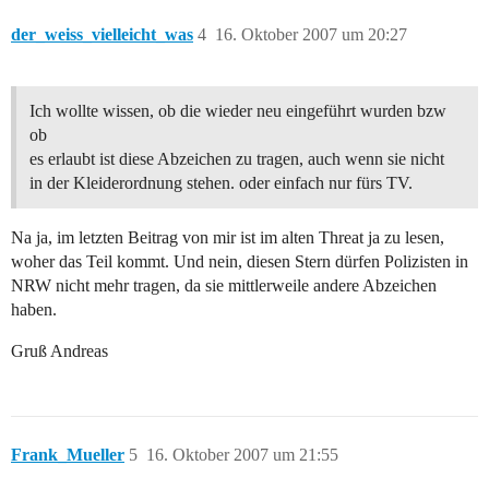
der_weiss_vielleicht_was
4
16. Oktober 2007 um 20:27
Ich wollte wissen, ob die wieder neu eingeführt wurden bzw
ob
es erlaubt ist diese Abzeichen zu tragen, auch wenn sie nicht
in der Kleiderordnung stehen. oder einfach nur fürs TV.
Na ja, im letzten Beitrag von mir ist im alten Threat ja zu lesen,
woher das Teil kommt. Und nein, diesen Stern dürfen Polizisten in
NRW nicht mehr tragen, da sie mittlerweile andere Abzeichen
haben.
Gruß Andreas
Frank_Mueller
5
16. Oktober 2007 um 21:55