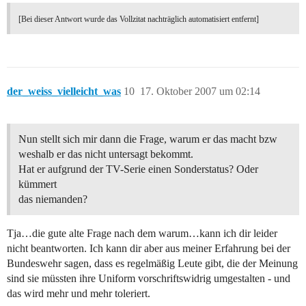
[Bei dieser Antwort wurde das Vollzitat nachträglich automatisiert entfernt]
der_weiss_vielleicht_was
10
17. Oktober 2007 um 02:14
Nun stellt sich mir dann die Frage, warum er das macht bzw
weshalb er das nicht untersagt bekommt.
Hat er aufgrund der TV-Serie einen Sonderstatus? Oder
kümmert
das niemanden?
Tja…die gute alte Frage nach dem warum…kann ich dir leider
nicht beantworten. Ich kann dir aber aus meiner Erfahrung bei der
Bundeswehr sagen, dass es regelmäßig Leute gibt, die der Meinung
sind sie müssten ihre Uniform vorschriftswidrig umgestalten - und
das wird mehr und mehr toleriert.