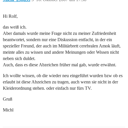
Hi Rolf,
das weiß ich.
Aber damals wurde meine Frage nicht zu meiner Zufriedenheit
beantwortet, sondern nur eine Diskussion entfacht, in der ein
spezieller Freund, der auch im Militärbrett cerebralen Amok läuft,
meinte alles zu wissen und andere Meinungen oder Wissen nicht
neben sich duldet.
Auch, dass es diese Abzeichen früher mal gab, wurde erwähnt.
Ich wollte wissen, ob die wieder neu eingeführt wurden bzw ob es
erlaubt ist diese Abzeichen zu tragen, auch wenn sie nicht in der
Kleiderordnung stehen. oder einfach nur fürs TV.
Gruß
Michl