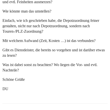
und evtl. Feinheiten ausmerzen?
Wie könnte man das umstellen?
Einfach, wie ich geschrieben habe, die Depotzuordnung feiner
gestalten, nicht nur nach Depotzuordnung, sondern nach
Touren-/PLZ-Zuordnung?
Mit welchem Aufwand (Zeit, Kosten …) ist das verbunden?
Gibt es Dienstleister, die bereits so vorgehen und ist darüber etwas
zu lesen?
Was ist dabei sonst zu beachten? Wo liegen die Vor- und evtl.
Nachteile?
Schöne Grüße
DU