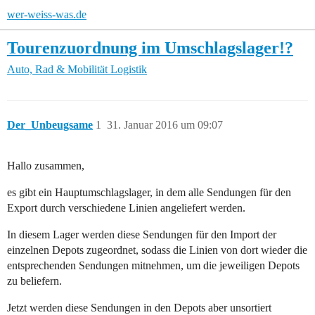
wer-weiss-was.de
Tourenzuordnung im Umschlagslager!?
Auto, Rad & Mobilität
Logistik
Der_Unbeugsame
1
31. Januar 2016 um 09:07
Hallo zusammen,
es gibt ein Hauptumschlagslager, in dem alle Sendungen für den
Export durch verschiedene Linien angeliefert werden.
In diesem Lager werden diese Sendungen für den Import der
einzelnen Depots zugeordnet, sodass die Linien von dort wieder die
entsprechenden Sendungen mitnehmen, um die jeweiligen Depots
zu beliefern.
Jetzt werden diese Sendungen in den Depots aber unsortiert