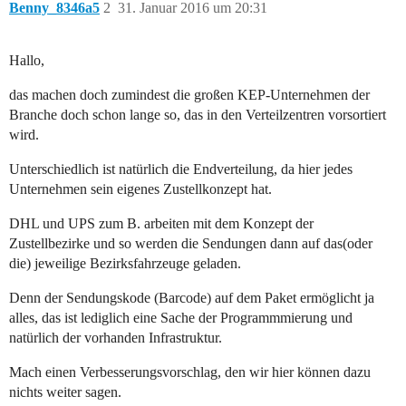
Benny_8346a5
2
31. Januar 2016 um 20:31
Hallo,
das machen doch zumindest die großen KEP-Unternehmen der
Branche doch schon lange so, das in den Verteilzentren vorsortiert
wird.
Unterschiedlich ist natürlich die Endverteilung, da hier jedes
Unternehmen sein eigenes Zustellkonzept hat.
DHL und UPS zum B. arbeiten mit dem Konzept der
Zustellbezirke und so werden die Sendungen dann auf das(oder
die) jeweilige Bezirksfahrzeuge geladen.
Denn der Sendungskode (Barcode) auf dem Paket ermöglicht ja
alles, das ist lediglich eine Sache der Programmmierung und
natürlich der vorhanden Infrastruktur.
Mach einen Verbesserungsvorschlag, den wir hier können dazu
nichts weiter sagen.