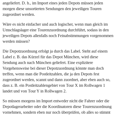
angeliefert. D. h., im Import eines jeden Depots müssen jeden
morgen diese unsortierten Sendungen den jeweiligen Touren
zugeordnet werden.
Wäre es nicht einfacher und auch logischer, wenn man gleich im
Umschlagslager eine Tourenzuordnung durchführt, sodass in den
jeweiligen Depots allenfalls noch Feinabstimmungen vorgenommen
werden müssen?
Die Depotzuordnung erfolgt ja durch das Label. Steht auf einem
Label z. B. das Kürzel für das Depot München, wird diese
Sendung auch nach München geliefert. Eine explizitere
Vorgehensweise bei dieser Depotzuordnung könnte man doch
treffen, wenn man die Postleitzahlen, die ja den Depots fest
zugeordnet werden, scannt und dann zuordnet, aber eben auch so,
dass z. B. ein Postleitzahlengebiet von Tour X im Rollwagen 1
landet und von Tour Y in Rollwagen 2.
So müssen morgens im Import entweder nicht die Fahrer oder die
Depotlagerarbeiter oder die Koordinatoren diese Tourenzuordnung
vornehmen, sondern eben nur noch überprüfen, ob alles so stimmt